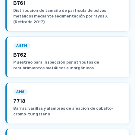
B761
Distribución de tamaño de partícula de polvos
metálicos mediante sedimentación por rayos X
(Retirada 2017)
ASTM
B762
Muestreo para inspección por atributos de
recubrimientos metálicos e inorgánicos
AMS
7718
Barras, varillas y alambres de aleación de cobalto-
cromo-tungsteno