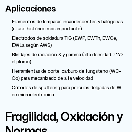
Aplicaciones
Filamentos de lámparas incandescentes y halógenas
(el uso histórico más importante)
Electrodos de soldadura TIG (EWP, EWTh, EWCe,
EWLa según AWS)
Blindajes de radiación X y gamma (alta densidad ≈ 1,7×
el plomo)
Herramientas de corte: carburo de tungsteno (WC-
Co) para mecanizado de alta velocidad
Cátodos de sputtering para películas delgadas de W
en microelectrónica
Fragilidad, Oxidación y
Normas