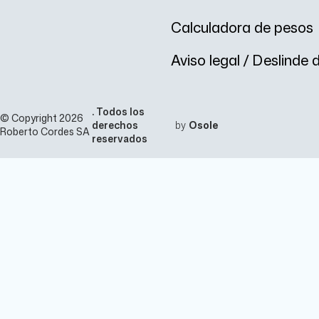
Calculadora de pesos
Aviso legal / Deslinde
. Todos los
© Copyright 2026
derechos
by
Osole
Roberto Cordes SA
reservados