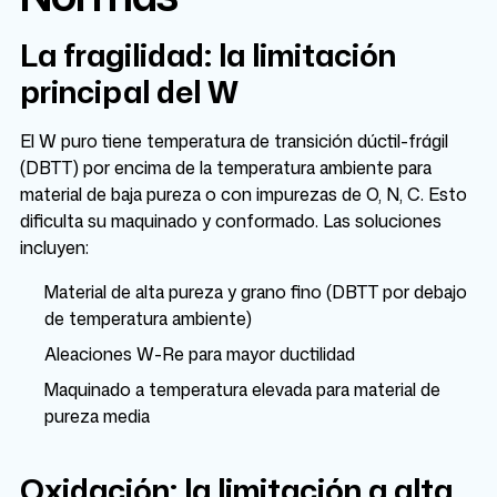
La fragilidad: la limitación
principal del W
El W puro tiene temperatura de transición dúctil-frágil
(DBTT) por encima de la temperatura ambiente para
material de baja pureza o con impurezas de O, N, C. Esto
dificulta su maquinado y conformado. Las soluciones
incluyen:
Material de alta pureza y grano fino (DBTT por debajo
de temperatura ambiente)
Aleaciones W-Re para mayor ductilidad
Maquinado a temperatura elevada para material de
pureza media
Oxidación: la limitación a alta