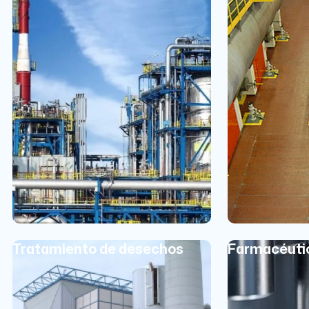
Tratamiento de desechos
Farmacéuti