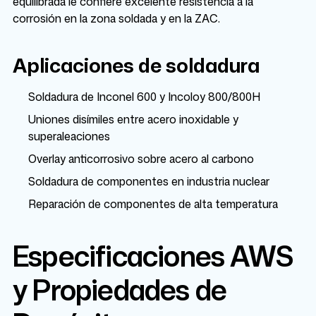
equilibrada le confiere excelente resistencia a la
corrosión en la zona soldada y en la ZAC.
Aplicaciones de soldadura
Soldadura de Inconel 600 y Incoloy 800/800H
Uniones disímiles entre acero inoxidable y
superaleaciones
Overlay anticorrosivo sobre acero al carbono
Soldadura de componentes en industria nuclear
Reparación de componentes de alta temperatura
Especificaciones AWS
y Propiedades de