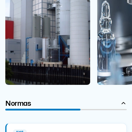
Normas