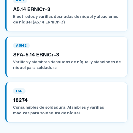
AWS
A5.14 ERNiCr-3
Electrodos y varillas desnudas de níquel y aleaciones
de níquel (A5.14 ERNiCr-3)
ASME
SFA-5.14 ERNiCr-3
Varillas y alambres desnudos de níquel y aleaciones de
níquel para soldadura
ISO
18274
Consumibles de soldadura: Alambres y varillas
macizas para soldadura de níquel