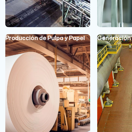
Producción de Pulpa y Papel
Generación 