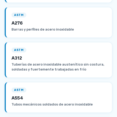
ASTM
A276
Barras y perfiles de acero inoxidable
ASTM
A312
Tuberías de acero inoxidable austenítico sin costura,
soldadas y fuertemente trabajadas en frío
ASTM
A554
Tubos mecánicos soldados de acero inoxidable