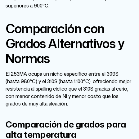
superiores a 900°C.
Comparación con
Grados Alternativos y
Normas
El 253MA ocupa un nicho específico entre el 309S
(hasta 980°C) y el 310S (hasta 1.100°C), ofreciendo mejor
resistencia al spalling cíclico que el 310S gracias al cerio,
con menor contenido de Ni y menor costo que los
grados de muy alta aleación.
Comparación de grados para
alta temperatura