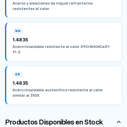
Aceros y aleaciones de níquel refractarios
resistentes al calor
WN
1.4835
Acero inoxidable resistente al calor X9CrNiSiNCe21-
11-2
EN
1.4835
Acero inoxidable austenítico resistente al calor
similar al 310S
Productos Disponibles en Stock