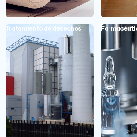
Tratamiento de desechos
Farmacéuti