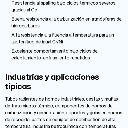
Resistencia al spalling bajo ciclos térmicos severos,
gracias al Ce
Buena resistencia a la carburización en atmósferas de
hidrocarburos
Alta resistencia a la fluencia a temperatura para un
austenítico de igual Cr/Ni
Excelente comportamiento bajo ciclos de
calentamiento-enfriamiento repetidos
Industrias y aplicaciones
típicas
Tubos radiantes de hornos industriales, cestas y muflas
de tratamiento térmico, componentes de hornos de
carburización y cementación, soportes y guías en hornos
de recocido, partes de equipos de combustión de alta
temperatura, industria petroquímica con temperaturas