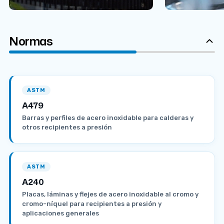
Normas
ASTM
A479
Barras y perfiles de acero inoxidable para calderas y
otros recipientes a presión
ASTM
A240
Placas, láminas y flejes de acero inoxidable al cromo y
cromo-níquel para recipientes a presión y
aplicaciones generales