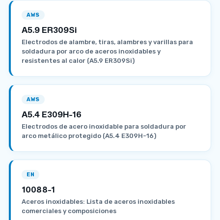
AWS
A5.9 ER309Si
Electrodos de alambre, tiras, alambres y varillas para
soldadura por arco de aceros inoxidables y
resistentes al calor (A5.9 ER309Si)
AWS
A5.4 E309H-16
Electrodos de acero inoxidable para soldadura por
arco metálico protegido (A5.4 E309H-16)
EN
10088-1
Aceros inoxidables: Lista de aceros inoxidables
comerciales y composiciones