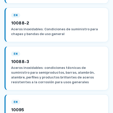
EN
10088-2
Aceros inoxidables: Condiciones de suministro para
chapas y bandas de uso general
EN
10088-3
Aceros inoxidables: condiciones técnicas de
suministro para semiproductos, barras, alambrón,
alambre, perfiles y productos brillantes de aceros
resistentes a la corrosión para usos generales
EN
10095