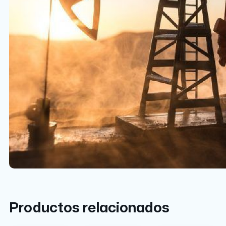
Productos relacionados