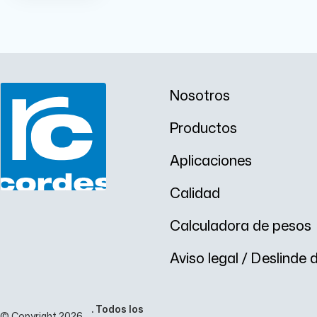
Nosotros
Productos
Aplicaciones
Calidad
Calculadora de pesos
Aviso legal / Deslinde
. Todos los
© Copyright 2026