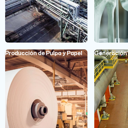
Producción de Pulpa y Papel
Generación 