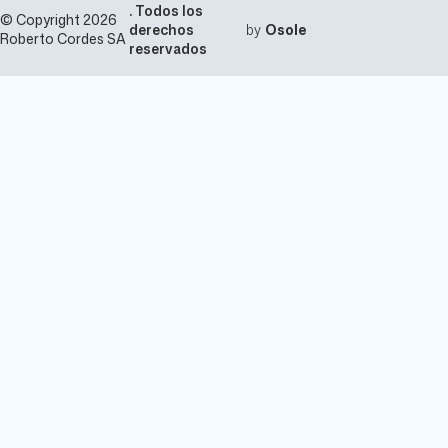
. Todos los
© Copyright 2026
derechos
by
Osole
Roberto Cordes SA
reservados