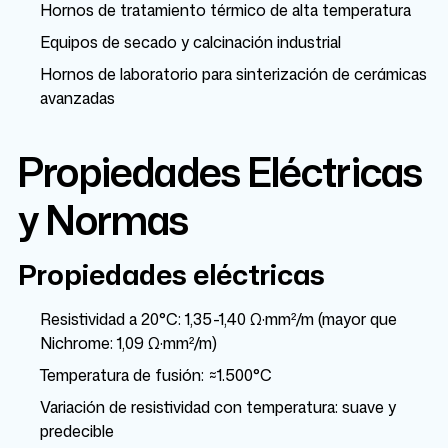
Hornos de tratamiento térmico de alta temperatura
Equipos de secado y calcinación industrial
Hornos de laboratorio para sinterización de cerámicas
avanzadas
Propiedades Eléctricas
y Normas
Propiedades eléctricas
Resistividad a 20°C: 1,35-1,40 Ω·mm²/m (mayor que
Nichrome: 1,09 Ω·mm²/m)
Temperatura de fusión: ≈1.500°C
Variación de resistividad con temperatura: suave y
predecible