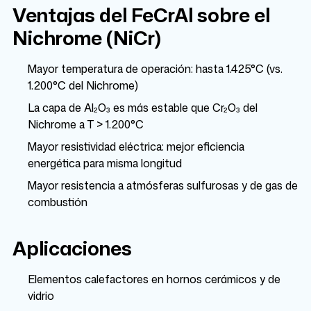
Ventajas del FeCrAl sobre el
Nichrome (NiCr)
Mayor temperatura de operación: hasta 1.425°C (vs.
1.200°C del Nichrome)
La capa de Al₂O₃ es más estable que Cr₂O₃ del
Nichrome a T > 1.200°C
Mayor resistividad eléctrica: mejor eficiencia
energética para misma longitud
Mayor resistencia a atmósferas sulfurosas y de gas de
combustión
Aplicaciones
Elementos calefactores en hornos cerámicos y de
vidrio