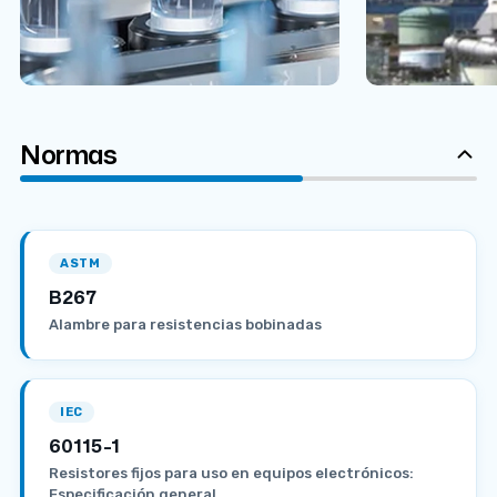
Normas
ASTM
B267
Alambre para resistencias bobinadas
IEC
60115-1
Resistores fijos para uso en equipos electrónicos:
Especificación general