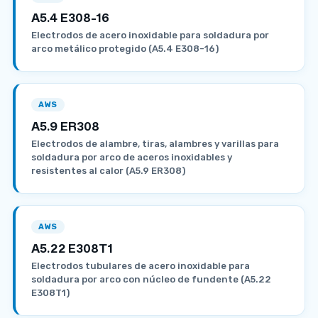
A5.4 E308-16
Electrodos de acero inoxidable para soldadura por
arco metálico protegido (A5.4 E308-16)
AWS
A5.9 ER308
Electrodos de alambre, tiras, alambres y varillas para
soldadura por arco de aceros inoxidables y
resistentes al calor (A5.9 ER308)
AWS
A5.22 E308T1
Electrodos tubulares de acero inoxidable para
soldadura por arco con núcleo de fundente (A5.22
E308T1)