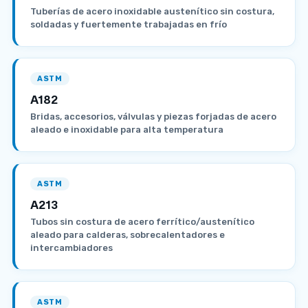
Tuberías de acero inoxidable austenítico sin costura,
soldadas y fuertemente trabajadas en frío
ASTM
A182
Bridas, accesorios, válvulas y piezas forjadas de acero
aleado e inoxidable para alta temperatura
ASTM
A213
Tubos sin costura de acero ferrítico/austenítico
aleado para calderas, sobrecalentadores e
intercambiadores
ASTM