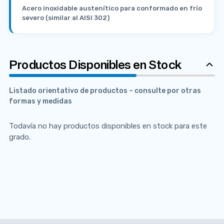
Acero inoxidable austenítico para conformado en frío
severo (similar al AISI 302)
Productos Disponibles en Stock
Listado orientativo de productos – consulte por otras
formas y medidas
Todavía no hay productos disponibles en stock para este
grado.