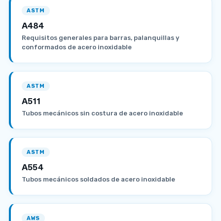
ASTM
A484
Requisitos generales para barras, palanquillas y
conformados de acero inoxidable
ASTM
A511
Tubos mecánicos sin costura de acero inoxidable
ASTM
A554
Tubos mecánicos soldados de acero inoxidable
AWS