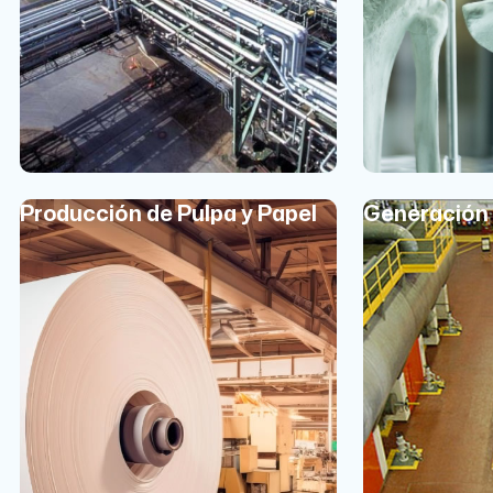
Producción de Pulpa y Papel
Generación 