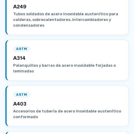
A249
Tubos soldados de acero inoxidable austenítico para
calderas, sobrecalentadores, intercambiadores y
condensadores
ASTM
A314
Palanquillas y barras de acero inoxidable forjadas o
laminadas
ASTM
A403
Accesorios de tubería de acero inoxidable austenítico
conformado