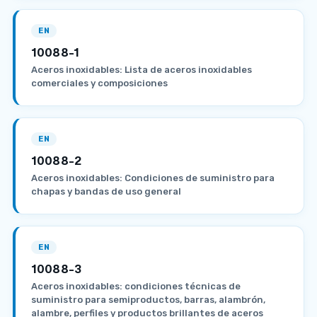
EN
10088-1
Aceros inoxidables: Lista de aceros inoxidables
comerciales y composiciones
EN
10088-2
Aceros inoxidables: Condiciones de suministro para
chapas y bandas de uso general
EN
10088-3
Aceros inoxidables: condiciones técnicas de
suministro para semiproductos, barras, alambrón,
alambre, perfiles y productos brillantes de aceros