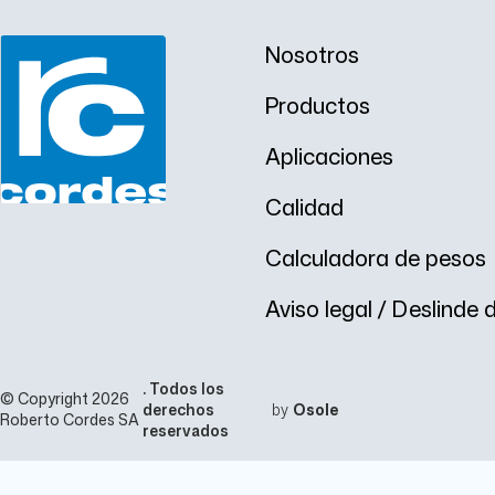
Nosotros
Productos
Aplicaciones
Calidad
Calculadora de pesos
Aviso legal / Deslinde
. Todos los
© Copyright 2026
derechos
by
Osole
Roberto Cordes SA
reservados