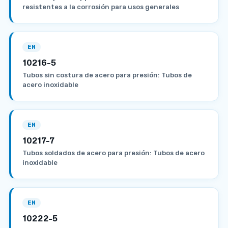
resistentes a la corrosión para usos generales
EN
10216-5
Tubos sin costura de acero para presión: Tubos de
acero inoxidable
EN
10217-7
Tubos soldados de acero para presión: Tubos de acero
inoxidable
EN
10222-5