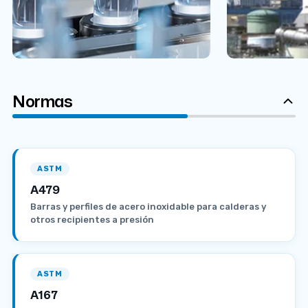
Normas
ASTM
A479
Barras y perfiles de acero inoxidable para calderas y
otros recipientes a presión
ASTM
A167