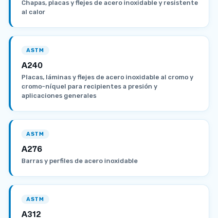
Chapas, placas y flejes de acero inoxidable y resistente
al calor
ASTM
A240
Placas, láminas y flejes de acero inoxidable al cromo y
cromo-níquel para recipientes a presión y
aplicaciones generales
ASTM
A276
Barras y perfiles de acero inoxidable
ASTM
A312