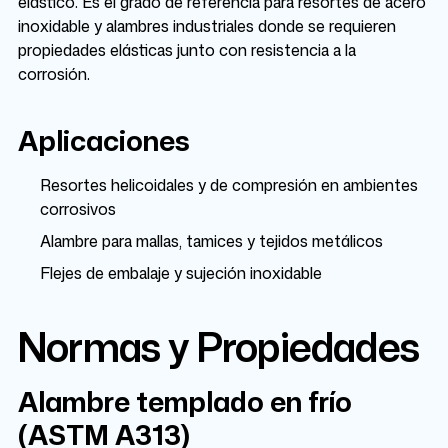
elástico. Es el grado de referencia para resortes de acero
inoxidable y alambres industriales donde se requieren
propiedades elásticas junto con resistencia a la
corrosión.
Aplicaciones
Resortes helicoidales y de compresión en ambientes
corrosivos
Alambre para mallas, tamices y tejidos metálicos
Flejes de embalaje y sujeción inoxidable
Normas y Propiedades
Alambre templado en frío
(ASTM A313)