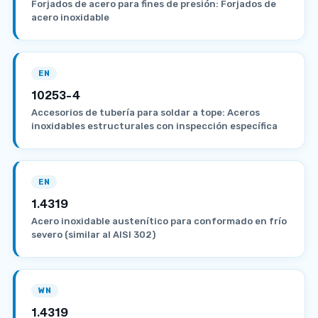
Forjados de acero para fines de presión: Forjados de
acero inoxidable
EN
10253-4
Accesorios de tubería para soldar a tope: Aceros
inoxidables estructurales con inspección específica
EN
1.4319
Acero inoxidable austenítico para conformado en frío
severo (similar al AISI 302)
WN
1.4319