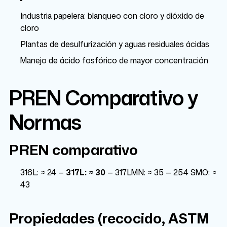
Industria papelera: blanqueo con cloro y dióxido de
cloro
Plantas de desulfurización y aguas residuales ácidas
Manejo de ácido fosfórico de mayor concentración
PREN Comparativo y
Normas
PREN comparativo
316L: ≈ 24 —
317L: ≈ 30
— 317LMN: ≈ 35 — 254 SMO: ≈
43
Propiedades (recocido, ASTM