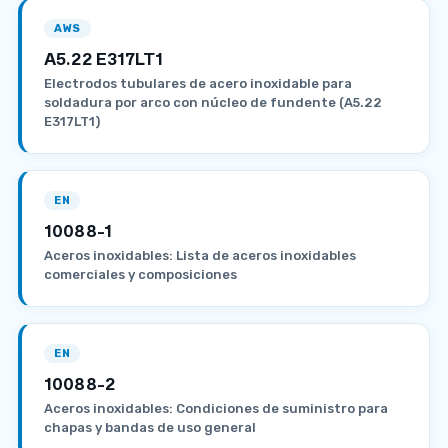
AWS
A5.22 E317LT1
Electrodos tubulares de acero inoxidable para
soldadura por arco con núcleo de fundente (A5.22
E317LT1)
EN
10088-1
Aceros inoxidables: Lista de aceros inoxidables
comerciales y composiciones
EN
10088-2
Aceros inoxidables: Condiciones de suministro para
chapas y bandas de uso general