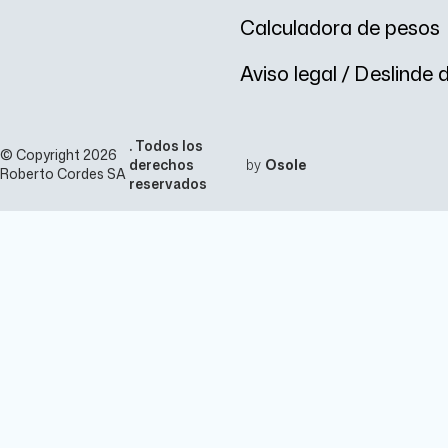
o
Calculadora de pesos
A
Aviso legal / Deslinde
. Todos los
© Copyright 2026
derechos
by
Osole
Roberto Cordes SA
reservados