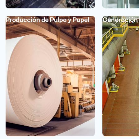
Producción de Pulpa y Papel
Generación 