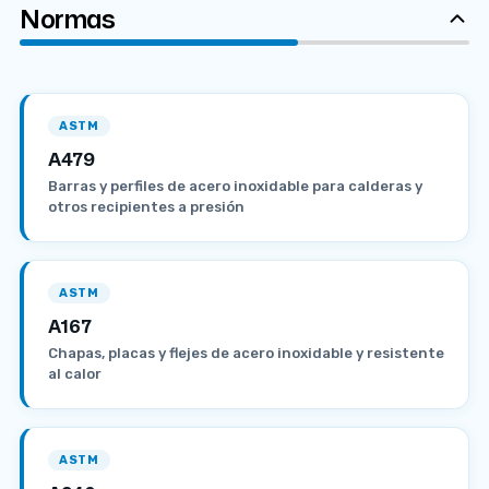
Normas
ASTM
A479
Barras y perfiles de acero inoxidable para calderas y
otros recipientes a presión
ASTM
A167
Chapas, placas y flejes de acero inoxidable y resistente
al calor
ASTM