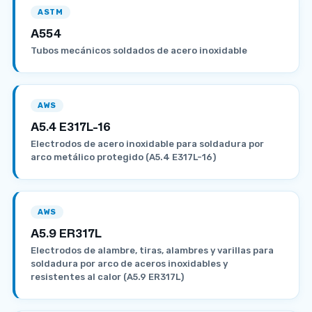
ASTM
A554
Tubos mecánicos soldados de acero inoxidable
AWS
A5.4 E317L-16
Electrodos de acero inoxidable para soldadura por
arco metálico protegido (A5.4 E317L-16)
AWS
A5.9 ER317L
Electrodos de alambre, tiras, alambres y varillas para
soldadura por arco de aceros inoxidables y
resistentes al calor (A5.9 ER317L)