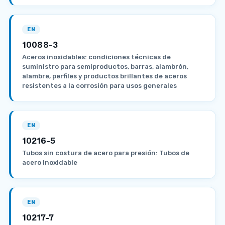
EN
10088-3
Aceros inoxidables: condiciones técnicas de
suministro para semiproductos, barras, alambrón,
alambre, perfiles y productos brillantes de aceros
resistentes a la corrosión para usos generales
EN
10216-5
Tubos sin costura de acero para presión: Tubos de
acero inoxidable
EN
10217-7