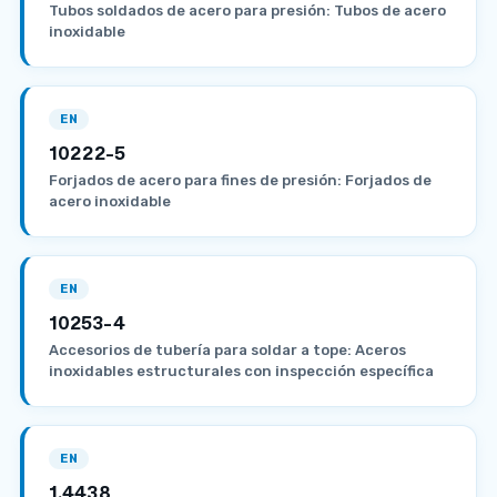
Tubos soldados de acero para presión: Tubos de acero
inoxidable
EN
10222-5
Forjados de acero para fines de presión: Forjados de
acero inoxidable
EN
10253-4
Accesorios de tubería para soldar a tope: Aceros
inoxidables estructurales con inspección específica
EN
1.4438