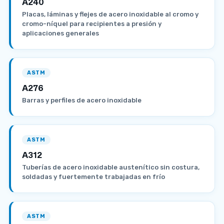
A240
Placas, láminas y flejes de acero inoxidable al cromo y
cromo-níquel para recipientes a presión y
aplicaciones generales
ASTM
A276
Barras y perfiles de acero inoxidable
ASTM
A312
Tuberías de acero inoxidable austenítico sin costura,
soldadas y fuertemente trabajadas en frío
ASTM