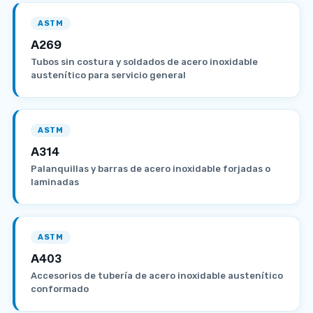
ASTM
A269
Tubos sin costura y soldados de acero inoxidable
austenítico para servicio general
ASTM
A314
Palanquillas y barras de acero inoxidable forjadas o
laminadas
ASTM
A403
Accesorios de tubería de acero inoxidable austenítico
conformado