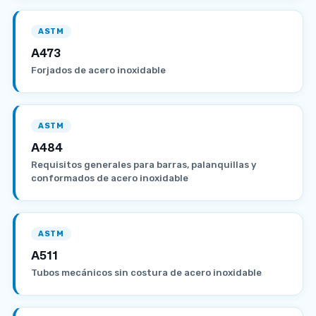
ASTM
A473
Forjados de acero inoxidable
ASTM
A484
Requisitos generales para barras, palanquillas y
conformados de acero inoxidable
ASTM
A511
Tubos mecánicos sin costura de acero inoxidable