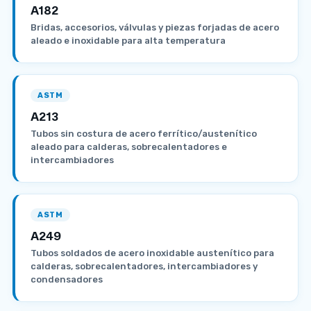
A182
Bridas, accesorios, válvulas y piezas forjadas de acero
aleado e inoxidable para alta temperatura
ASTM
A213
Tubos sin costura de acero ferrítico/austenítico
aleado para calderas, sobrecalentadores e
intercambiadores
ASTM
A249
Tubos soldados de acero inoxidable austenítico para
calderas, sobrecalentadores, intercambiadores y
condensadores