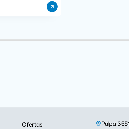
Palpa 355
Ofertas