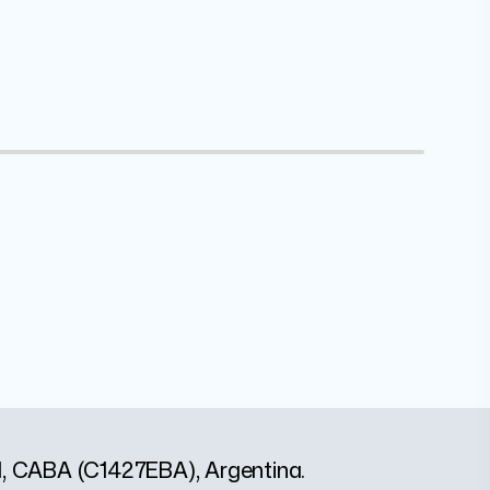
1, CABA (C1427EBA), Argentina.