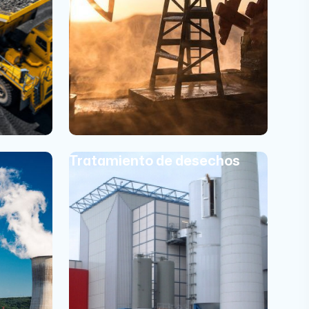
Tratamiento de desechos