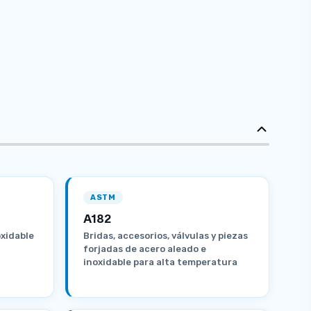
ASTM
A182
oxidable
Bridas, accesorios, válvulas y piezas
forjadas de acero aleado e
inoxidable para alta temperatura