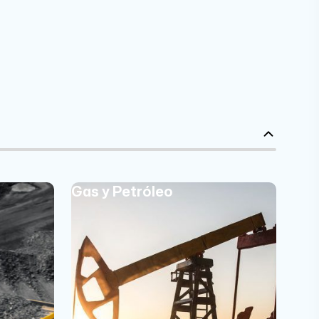
Gas y Petróleo