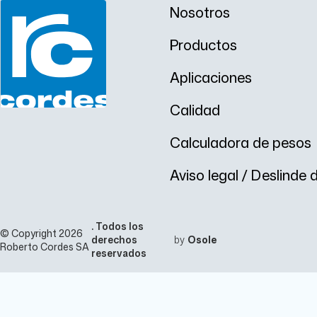
Nosotros
Productos
Aplicaciones
Calidad
Calculadora de pesos
Aviso legal / Deslinde
. Todos los
© Copyright 2026
derechos
by
Osole
Roberto Cordes SA
reservados