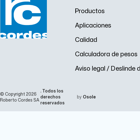
Productos
Aplicaciones
Calidad
Calculadora de pesos
Aviso legal / Deslinde
. Todos los
© Copyright 2026
derechos
by
Osole
Roberto Cordes SA
reservados