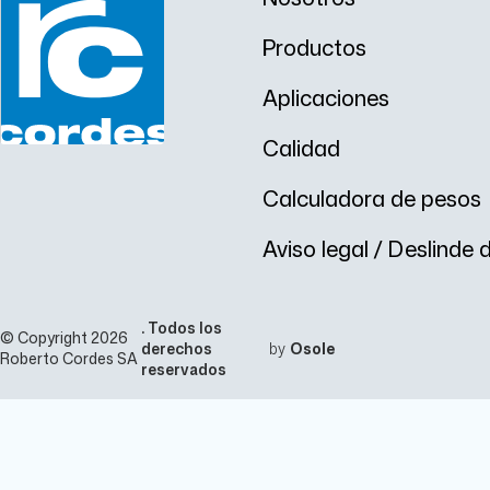
Productos
Aplicaciones
Calidad
Calculadora de pesos
Aviso legal / Deslinde
. Todos los
© Copyright 2026
derechos
by
Osole
Roberto Cordes SA
reservados