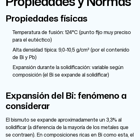
Propiedades y Normas
Propiedades físicas
Temperatura de fusión: 124°C (punto fijo muy preciso
para el eutéctico)
Alta densidad típica: 9,0-10,5 g/cm³ (por el contenido
de Bi y Pb)
Expansión durante la solidificación: variable según
composición (el Bi se expande al solidificar)
Expansión del Bi: fenómeno a
considerar
El bismuto se expande aproximadamente un 3,3% al
solidificar (a diferencia de la mayoría de los metales que
se contraen). En composiciones ricas en Bi como esta, el