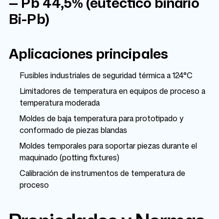
— Pb 44,5% (eutéctico binario
Bi-Pb)
Aplicaciones principales
Fusibles industriales de seguridad térmica a 124°C
Limitadores de temperatura en equipos de proceso a
temperatura moderada
Moldes de baja temperatura para prototipado y
conformado de piezas blandas
Moldes temporales para soportar piezas durante el
maquinado (potting fixtures)
Calibración de instrumentos de temperatura de
proceso