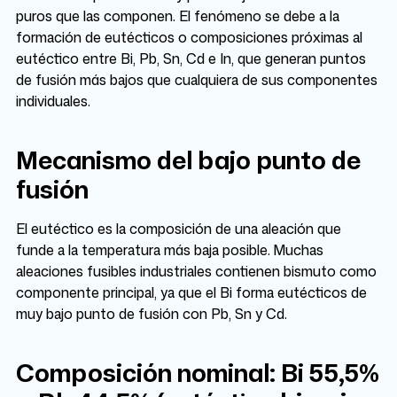
puros que las componen. El fenómeno se debe a la
formación de eutécticos o composiciones próximas al
eutéctico entre Bi, Pb, Sn, Cd e In, que generan puntos
de fusión más bajos que cualquiera de sus componentes
individuales.
Mecanismo del bajo punto de
fusión
El eutéctico es la composición de una aleación que
funde a la temperatura más baja posible. Muchas
aleaciones fusibles industriales contienen bismuto como
componente principal, ya que el Bi forma eutécticos de
muy bajo punto de fusión con Pb, Sn y Cd.
Composición nominal: Bi 55,5%