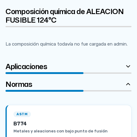
Composición química de ALEACION
FUSIBLE 124°C
La composición química todavía no fue cargada en admin.
Aplicaciones
Normas
ASTM
B774
Metales y aleaciones con bajo punto de fusión