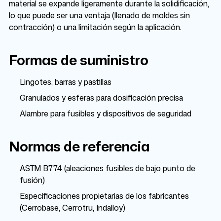
material se expande ligeramente durante la solidificación,
lo que puede ser una ventaja (llenado de moldes sin
contracción) o una limitación según la aplicación.
Formas de suministro
Lingotes, barras y pastillas
Granulados y esferas para dosificación precisa
Alambre para fusibles y dispositivos de seguridad
Normas de referencia
ASTM B774 (aleaciones fusibles de bajo punto de
fusión)
Especificaciones propietarias de los fabricantes
(Cerrobase, Cerrotru, Indalloy)