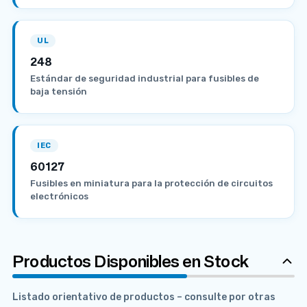
UL
248
Estándar de seguridad industrial para fusibles de
baja tensión
IEC
60127
Fusibles en miniatura para la protección de circuitos
electrónicos
Productos Disponibles en Stock
Listado orientativo de productos – consulte por otras