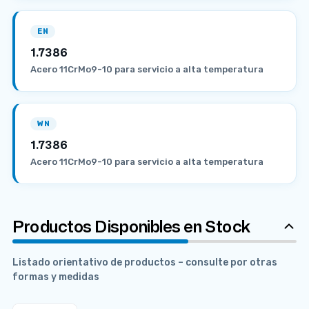
EN
1.7386
Acero 11CrMo9-10 para servicio a alta temperatura
WN
1.7386
Acero 11CrMo9-10 para servicio a alta temperatura
Productos Disponibles en Stock
Listado orientativo de productos – consulte por otras
formas y medidas