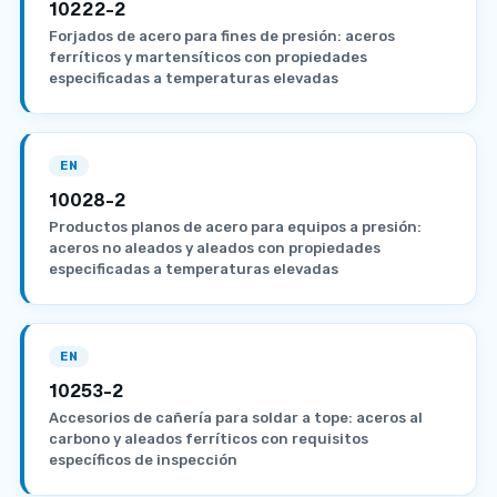
10222-2
Forjados de acero para fines de presión: aceros
ferríticos y martensíticos con propiedades
especificadas a temperaturas elevadas
EN
10028-2
Productos planos de acero para equipos a presión:
aceros no aleados y aleados con propiedades
especificadas a temperaturas elevadas
EN
10253-2
Accesorios de cañería para soldar a tope: aceros al
carbono y aleados ferríticos con requisitos
específicos de inspección