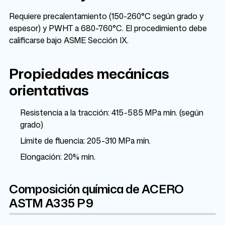
Requiere precalentamiento (150-260°C según grado y
espesor) y PWHT a 680-760°C. El procedimiento debe
calificarse bajo ASME Sección IX.
Propiedades mecánicas
orientativas
Resistencia a la tracción: 415-585 MPa mín. (según
grado)
Límite de fluencia: 205-310 MPa mín.
Elongación: 20% mín.
Composición química de ACERO
ASTM A335 P9