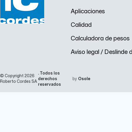
Aplicaciones
Calidad
Calculadora de pesos
Aviso legal / Deslinde
. Todos los
© Copyright 2026
derechos
by
Osole
Roberto Cordes SA
reservados