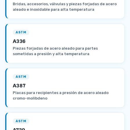
Bridas, accesorios, válvulas y piezas forjadas de acero
aleado e inoxidable para alta temperatura
ASTM
A336
Piezas forjadas de acero aleado para partes
sometidas a presión y alta temperatura
ASTM
A387
Placas para recipientes a presión de acero aleado
cromo-molibdeno
ASTM
A739