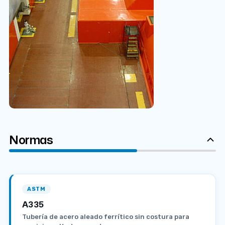
Normas
ASTM
A335
Tubería de acero aleado ferrítico sin costura para