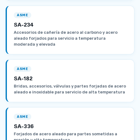
ASME
SA-234
Accesorios de cañería de acero al carbono y acero
aleado forjados para servicio a temperatura
moderada y elevada
ASME
SA-182
Bridas, accesorios, válvulas y partes forjadas de acero
aleado e inoxidable para servicio de alta temperatura
ASME
SA-336
Forjados de acero aleado para partes sometidas a
presión y alta temperatura