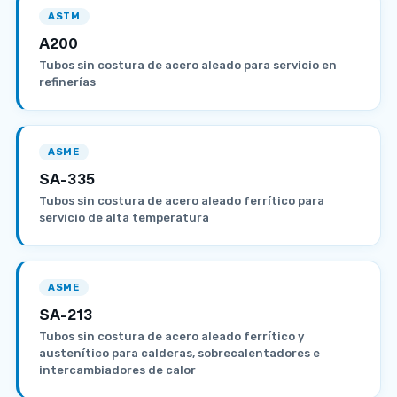
ASTM
A200
Tubos sin costura de acero aleado para servicio en
refinerías
ASME
SA-335
Tubos sin costura de acero aleado ferrítico para
servicio de alta temperatura
ASME
SA-213
Tubos sin costura de acero aleado ferrítico y
austenítico para calderas, sobrecalentadores e
intercambiadores de calor