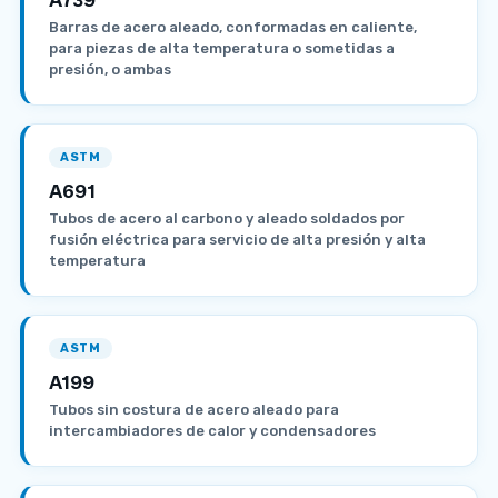
Barras de acero aleado, conformadas en caliente,
para piezas de alta temperatura o sometidas a
presión, o ambas
ASTM
A691
Tubos de acero al carbono y aleado soldados por
fusión eléctrica para servicio de alta presión y alta
temperatura
ASTM
A199
Tubos sin costura de acero aleado para
intercambiadores de calor y condensadores