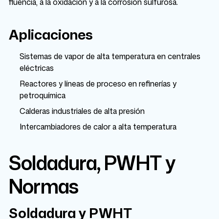
fluencia, a la oxidación y a la corrosión sulfurosa.
Aplicaciones
Sistemas de vapor de alta temperatura en centrales
eléctricas
Reactores y líneas de proceso en refinerías y
petroquímica
Calderas industriales de alta presión
Intercambiadores de calor a alta temperatura
Soldadura, PWHT y
Normas
Soldadura y PWHT