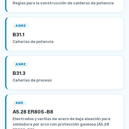
Reglas para la construcción de calderas de potencia
ASME
B31.1
Cañerías de potencia
ASME
B31.3
Cañerías de proceso
AWS
A5.28 ER80S-B8
Electrodos y varillas de acero de baja aleación para
soldadura por arco con protección gaseosa (A5.28