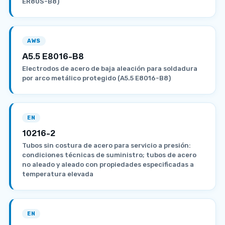
ER80S-B8)
AWS
A5.5 E8016-B8
Electrodos de acero de baja aleación para soldadura
por arco metálico protegido (A5.5 E8016-B8)
EN
10216-2
Tubos sin costura de acero para servicio a presión:
condiciones técnicas de suministro; tubos de acero
no aleado y aleado con propiedades especificadas a
temperatura elevada
EN