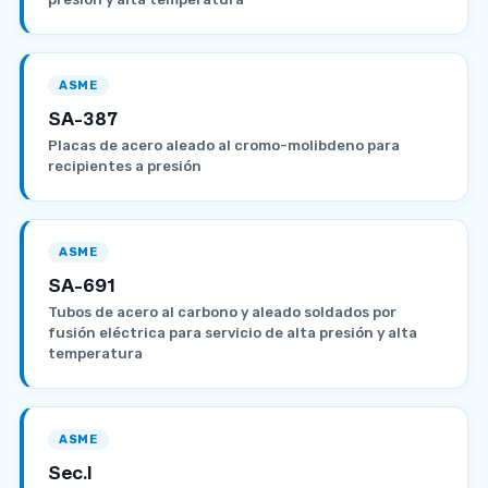
ASME
SA-387
Placas de acero aleado al cromo-molibdeno para
recipientes a presión
ASME
SA-691
Tubos de acero al carbono y aleado soldados por
fusión eléctrica para servicio de alta presión y alta
temperatura
ASME
Sec.I