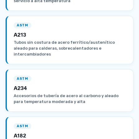
servicio a alta temperatura
ASTM
A213
Tubos sin costura de acero ferrítico/austenítico
aleado para calderas, sobrecalentadores e
intercambiadores
ASTM
A234
Accesorios de tubería de acero al carbono y aleado
para temperatura moderada y alta
ASTM
A182