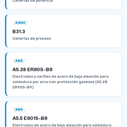
Cañerías de potencia
ASME
B31.3
Cañerías de proceso
AWS
A5.28 ER90S-B9
Electrodos y varillas de acero de baja aleación para
soldadura por arco con protección gaseosa (A5.28
ER90S-B9)
AWS
A5.5 E9015-B9
Electrodos de acero de baja aleación para soldadura