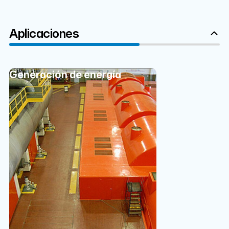
Aplicaciones
Generación de energía