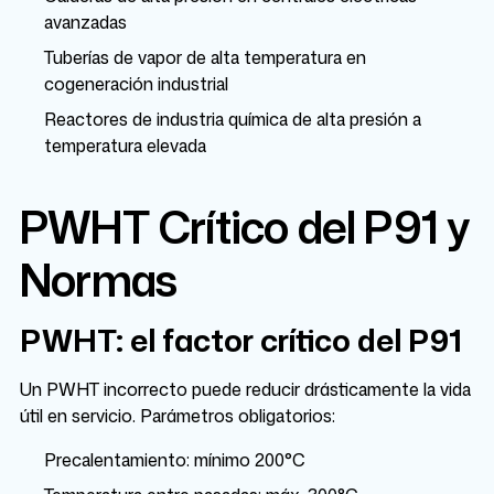
avanzadas
Tuberías de vapor de alta temperatura en
cogeneración industrial
Reactores de industria química de alta presión a
temperatura elevada
PWHT Crítico del P91 y
Normas
PWHT: el factor crítico del P91
Un PWHT incorrecto puede reducir drásticamente la vida
útil en servicio. Parámetros obligatorios:
Precalentamiento: mínimo 200°C