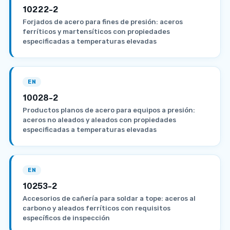
10222-2
Forjados de acero para fines de presión: aceros
ferríticos y martensíticos con propiedades
especificadas a temperaturas elevadas
EN
10028-2
Productos planos de acero para equipos a presión:
aceros no aleados y aleados con propiedades
especificadas a temperaturas elevadas
EN
10253-2
Accesorios de cañería para soldar a tope: aceros al
carbono y aleados ferríticos con requisitos
específicos de inspección