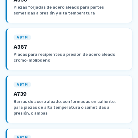
Piezas forjadas de acero aleado para partes
sometidas a presión y alta temperatura
ASTM
A387
Placas para recipientes a presión de acero aleado
cromo-molibdeno
ASTM
A739
Barras de acero aleado, conformadas en caliente,
para piezas de alta temperatura o sometidas a
presión, o ambas
ASTM