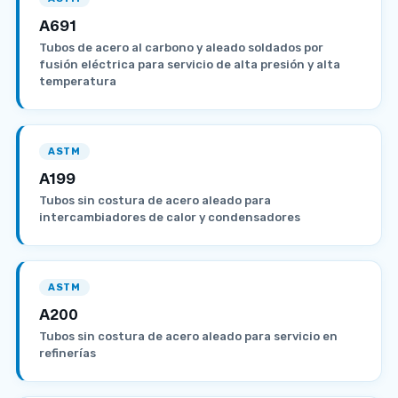
A691
Tubos de acero al carbono y aleado soldados por
fusión eléctrica para servicio de alta presión y alta
temperatura
ASTM
A199
Tubos sin costura de acero aleado para
intercambiadores de calor y condensadores
ASTM
A200
Tubos sin costura de acero aleado para servicio en
refinerías