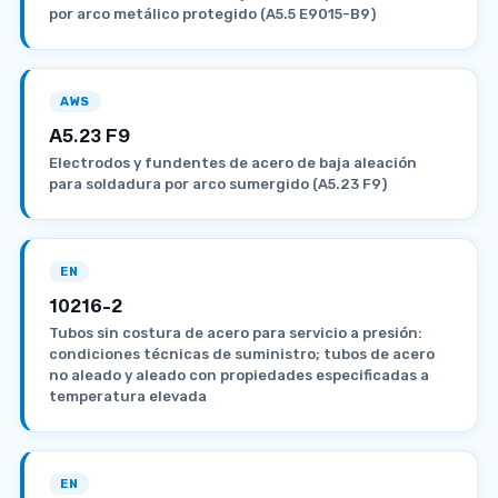
por arco metálico protegido (A5.5 E9015-B9)
AWS
A5.23 F9
Electrodos y fundentes de acero de baja aleación
para soldadura por arco sumergido (A5.23 F9)
EN
10216-2
Tubos sin costura de acero para servicio a presión:
condiciones técnicas de suministro; tubos de acero
no aleado y aleado con propiedades especificadas a
temperatura elevada
EN