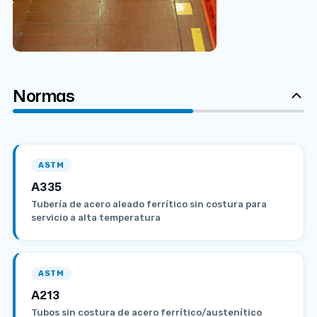
Normas
ASTM
A335
Tubería de acero aleado ferrítico sin costura para
servicio a alta temperatura
ASTM
A213
Tubos sin costura de acero ferrítico/austenítico