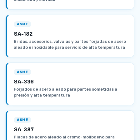
ASME
SA-182
Bridas, accesorios, válvulas y partes forjadas de acero
aleado e inoxidable para servicio de alta temperatura
ASME
SA-336
Forjados de acero aleado para partes sometidas a
presión y alta temperatura
ASME
SA-387
Placas de acero aleado al cromo-molibdeno para