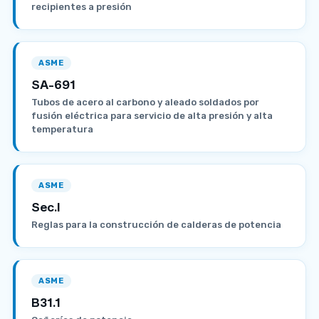
recipientes a presión
ASME
SA-691
Tubos de acero al carbono y aleado soldados por
fusión eléctrica para servicio de alta presión y alta
temperatura
ASME
Sec.I
Reglas para la construcción de calderas de potencia
ASME
B31.1