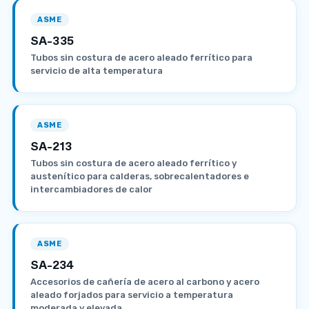
ASME
SA-335
Tubos sin costura de acero aleado ferrítico para
servicio de alta temperatura
ASME
SA-213
Tubos sin costura de acero aleado ferrítico y
austenítico para calderas, sobrecalentadores e
intercambiadores de calor
ASME
SA-234
Accesorios de cañería de acero al carbono y acero
aleado forjados para servicio a temperatura
moderada y elevada