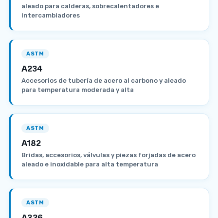
aleado para calderas, sobrecalentadores e
intercambiadores
ASTM
A234
Accesorios de tubería de acero al carbono y aleado
para temperatura moderada y alta
ASTM
A182
Bridas, accesorios, válvulas y piezas forjadas de acero
aleado e inoxidable para alta temperatura
ASTM
A336