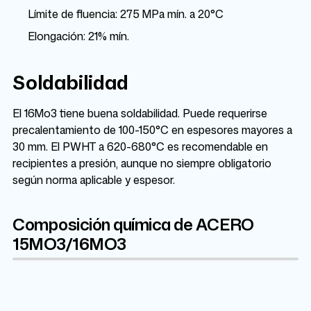
Límite de fluencia: 275 MPa mín. a 20°C
Elongación: 21% mín.
Soldabilidad
El 16Mo3 tiene buena soldabilidad. Puede requerirse
precalentamiento de 100-150°C en espesores mayores a
30 mm. El PWHT a 620-680°C es recomendable en
recipientes a presión, aunque no siempre obligatorio
según norma aplicable y espesor.
Composición química de ACERO
15MO3/16MO3