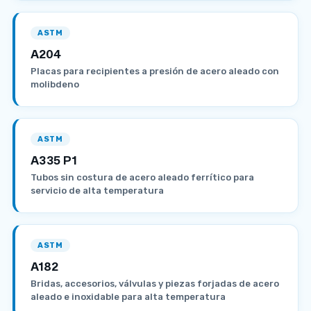
ASTM
A204
Placas para recipientes a presión de acero aleado con
molibdeno
ASTM
A335 P1
Tubos sin costura de acero aleado ferrítico para
servicio de alta temperatura
ASTM
A182
Bridas, accesorios, válvulas y piezas forjadas de acero
aleado e inoxidable para alta temperatura