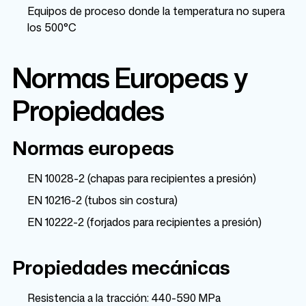
Equipos de proceso donde la temperatura no supera
los 500°C
Normas Europeas y
Propiedades
Normas europeas
EN 10028-2 (chapas para recipientes a presión)
EN 10216-2 (tubos sin costura)
EN 10222-2 (forjados para recipientes a presión)
Propiedades mecánicas
Resistencia a la tracción: 440-590 MPa