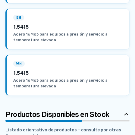
EN
1.5415
Acero 16Mo3 para equipos a presión y servicio a
temperatura elevada
WN
1.5415
Acero 16Mo3 para equipos a presión y servicio a
temperatura elevada
Productos Disponibles en Stock
Listado orientativo de productos – consulte por otras