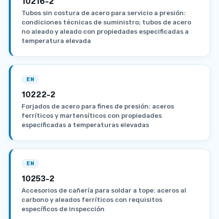
10216-2
Tubos sin costura de acero para servicio a presión:
condiciones técnicas de suministro; tubos de acero
no aleado y aleado con propiedades especificadas a
temperatura elevada
EN
10222-2
Forjados de acero para fines de presión: aceros
ferríticos y martensíticos con propiedades
especificadas a temperaturas elevadas
EN
10253-2
Accesorios de cañería para soldar a tope: aceros al
carbono y aleados ferríticos con requisitos
específicos de inspección