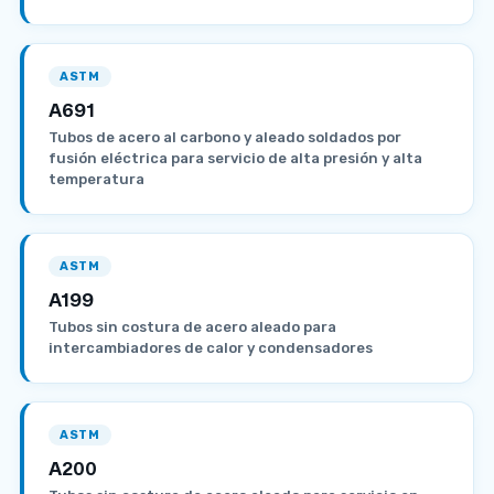
ASTM
A691
Tubos de acero al carbono y aleado soldados por
fusión eléctrica para servicio de alta presión y alta
temperatura
ASTM
A199
Tubos sin costura de acero aleado para
intercambiadores de calor y condensadores
ASTM
A200