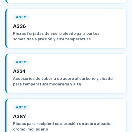
ASTM
A336
Piezas forjadas de acero aleado para partes
sometidas a presión y alta temperatura
ASTM
A234
Accesorios de tubería de acero al carbono y aleado
para temperatura moderada y alta
ASTM
A387
Placas para recipientes a presión de acero aleado
cromo-molibdeno