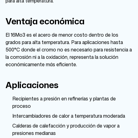
para alta temperatura.
Ventaja económica
El 16Mo3 es el acero de menor costo dentro de los
grados para alta temperatura. Para aplicaciones hasta
500°C donde el cromo no es necesario para resistencia a
la corrosión ni a la oxidación, representa la solución
económicamente más eficiente.
Aplicaciones
Recipientes a presión en refinerías y plantas de
proceso
Intercambiadores de calor a temperatura moderada
Calderas de calefacción y producción de vapor a
presiones medianas