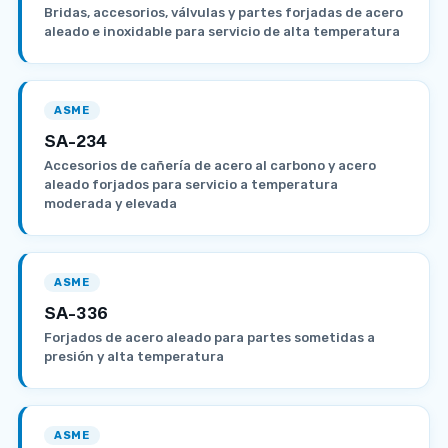
Bridas, accesorios, válvulas y partes forjadas de acero
aleado e inoxidable para servicio de alta temperatura
ASME
SA-234
Accesorios de cañería de acero al carbono y acero
aleado forjados para servicio a temperatura
moderada y elevada
ASME
SA-336
Forjados de acero aleado para partes sometidas a
presión y alta temperatura
ASME