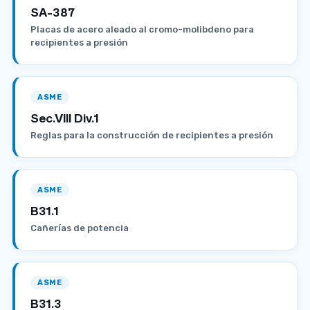
SA-387
Placas de acero aleado al cromo-molibdeno para
recipientes a presión
ASME
Sec.VIII Div.1
Reglas para la construcción de recipientes a presión
ASME
B31.1
Cañerías de potencia
ASME
B31.3