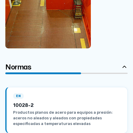
Normas
EN
10028-2
Productos planos de acero para equipos a presión:
aceros no aleados y aleados con propiedades
especificadas a temperaturas elevadas