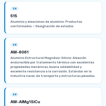
EN
515
Aluminio y aleaciones de aluminio: Productos
conformados — Designación de estados
EN
AW-6061
Aluminio Estructural Magnésio-Silicio: Aleación
endurecible por tratamiento térmico con excelentes
propiedades mecánicas, buena soldabilidad y
excelente resistencia a la corrosión. Estándar en la
industria naval, de transporte y estructuras pesadas.
EN
AW-AlMg1SiCu