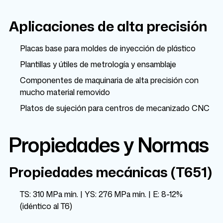
Aplicaciones de alta precisión
Placas base para moldes de inyección de plástico
Plantillas y útiles de metrología y ensamblaje
Componentes de maquinaria de alta precisión con
mucho material removido
Platos de sujeción para centros de mecanizado CNC
Propiedades y Normas
Propiedades mecánicas (T651)
TS: 310 MPa mín. | YS: 276 MPa mín. | E: 8-12%
(idéntico al T6)