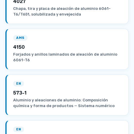
4027
Chapa, tira y placa de aleación de aluminio 6061-
T6/T651, solubilizada y envejecida
AMS
4150
Forjados y anillos laminados de aleación de aluminio
6061-T6
EN
573-1
Aluminio y aleaciones de aluminio: Composición
química y forma de productos — Sistema numérico
EN