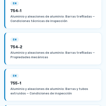
EN
754-1
Aluminio y aleaciones de aluminio: Barras trefiladas —
Condiciones técnicas de inspección
EN
754-2
Aluminio y aleaciones de aluminio: Barras trefiladas —
Propiedades mecánicas
EN
755-1
Aluminio y aleaciones de aluminio: Barras y tubos
extruidos — Condiciones de inspección