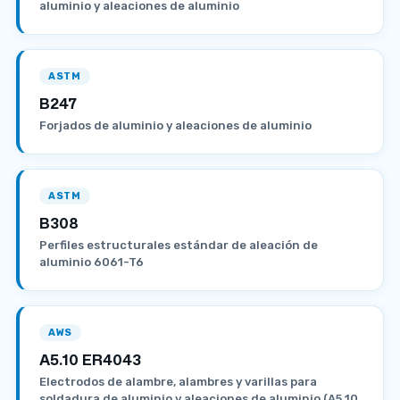
aluminio y aleaciones de aluminio
ASTM
B247
Forjados de aluminio y aleaciones de aluminio
ASTM
B308
Perfiles estructurales estándar de aleación de
aluminio 6061-T6
AWS
A5.10 ER4043
Electrodos de alambre, alambres y varillas para
soldadura de aluminio y aleaciones de aluminio (A5.10