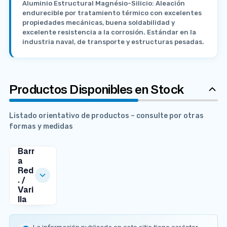
Aluminio Estructural Magnésio-Silicio: Aleación
endurecible por tratamiento térmico con excelentes
propiedades mecánicas, buena soldabilidad y
excelente resistencia a la corrosión. Estándar en la
industria naval, de transporte y estructuras pesadas.
Productos Disponibles en Stock
Listado orientativo de productos – consulte por otras
formas y medidas
Barr
a
Red
. /
Vari
lla
MEDIDAS
DISPONIBLES