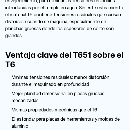
envejecimiento, para eliminar las tensiones residuales
introducidas por el temple en agua. Sin este estiramiento,
el material T6 contiene tensiones residuales que causan
distorsión cuando se maquina, especialmente en
planchas gruesas donde los espesores de corte son
grandes.
Ventaja clave del T651 sobre el
T6
Mínimas tensiones residuales: menor distorsión
durante el maquinado en profundidad
Mejor planitud dimensional en placas gruesas
mecanizadas
Mismas propiedades mecánicas que el T6
El estándar para placas de herramientas y moldes de
aluminio