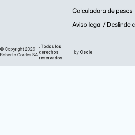
Calculadora de pesos
Aviso legal / Deslinde
. Todos los
© Copyright 2026
derechos
by
Osole
Roberto Cordes SA
reservados