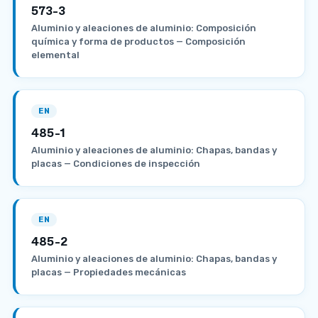
573-3
Aluminio y aleaciones de aluminio: Composición
química y forma de productos — Composición
elemental
EN
485-1
Aluminio y aleaciones de aluminio: Chapas, bandas y
placas — Condiciones de inspección
EN
485-2
Aluminio y aleaciones de aluminio: Chapas, bandas y
placas — Propiedades mecánicas