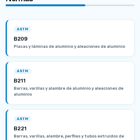
ASTM
B209
Placas y láminas de aluminio y aleaciones de aluminio
ASTM
B211
Barras, varillas y alambre de aluminio y aleaciones de
aluminio
ASTM
B221
Barras, varillas, alambre, perfiles y tubos extruidos de