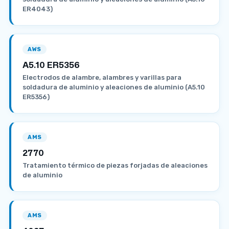
ER4043)
AWS
A5.10 ER5356
Electrodos de alambre, alambres y varillas para
soldadura de aluminio y aleaciones de aluminio (A5.10
ER5356)
AMS
2770
Tratamiento térmico de piezas forjadas de aleaciones
de aluminio
AMS