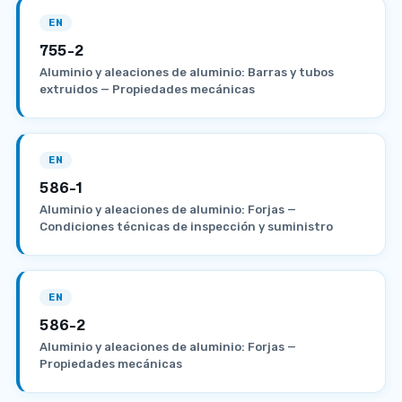
EN
755-2
Aluminio y aleaciones de aluminio: Barras y tubos
extruidos — Propiedades mecánicas
EN
586-1
Aluminio y aleaciones de aluminio: Forjas —
Condiciones técnicas de inspección y suministro
EN
586-2
Aluminio y aleaciones de aluminio: Forjas —
Propiedades mecánicas