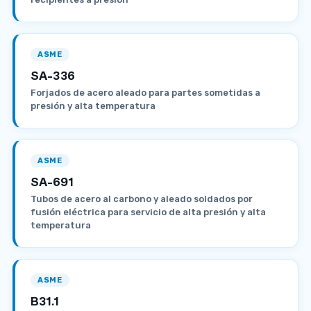
ASME
SA-336
Forjados de acero aleado para partes sometidas a
presión y alta temperatura
ASME
SA-691
Tubos de acero al carbono y aleado soldados por
fusión eléctrica para servicio de alta presión y alta
temperatura
ASME
B31.1