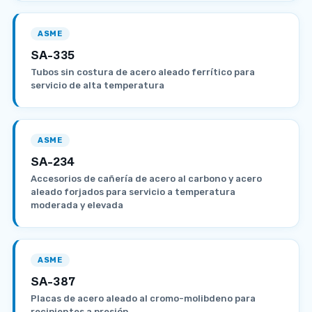
ASME
SA-335
Tubos sin costura de acero aleado ferrítico para
servicio de alta temperatura
ASME
SA-234
Accesorios de cañería de acero al carbono y acero
aleado forjados para servicio a temperatura
moderada y elevada
ASME
SA-387
Placas de acero aleado al cromo-molibdeno para
recipientes a presión