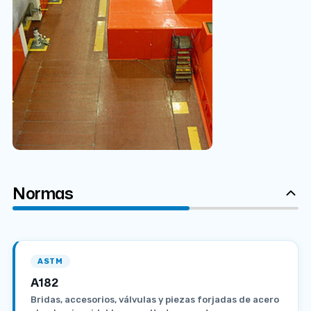
Normas
ASTM
A182
Bridas, accesorios, válvulas y piezas forjadas de acero