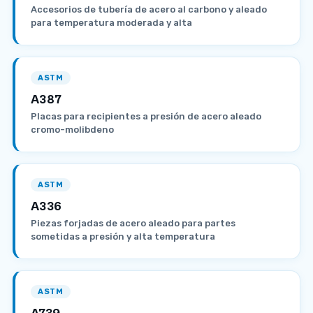
Accesorios de tubería de acero al carbono y aleado
para temperatura moderada y alta
ASTM
A387
Placas para recipientes a presión de acero aleado
cromo-molibdeno
ASTM
A336
Piezas forjadas de acero aleado para partes
sometidas a presión y alta temperatura
ASTM
A739