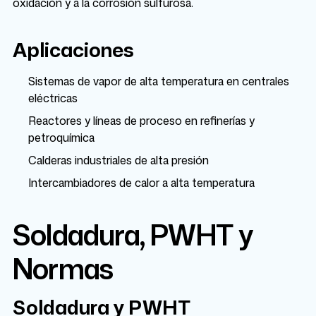
oxidación y a la corrosión sulfurosa.
Aplicaciones
Sistemas de vapor de alta temperatura en centrales
eléctricas
Reactores y líneas de proceso en refinerías y
petroquímica
Calderas industriales de alta presión
Intercambiadores de calor a alta temperatura
Soldadura, PWHT y
Normas
Soldadura y PWHT