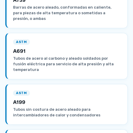
Barras de acero aleado, conformadas en caliente,
para piezas de alta temperatura o sometidas a
presión, o ambas
ASTM
A691
Tubos de acero al carbono y aleado soldados por
fusión eléctrica para servicio de alta presión y alta
temperatura
ASTM
A199
Tubos sin costura de acero aleado para
intercambiadores de calor y condensadores