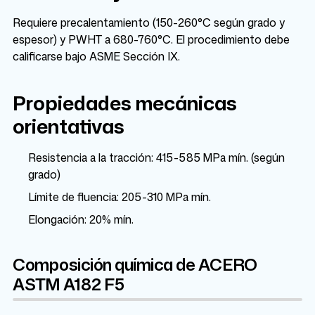
Requiere precalentamiento (150-260°C según grado y
espesor) y PWHT a 680-760°C. El procedimiento debe
calificarse bajo ASME Sección IX.
Propiedades mecánicas
orientativas
Resistencia a la tracción: 415-585 MPa mín. (según
grado)
Límite de fluencia: 205-310 MPa mín.
Elongación: 20% mín.
Composición química de ACERO
ASTM A182 F5