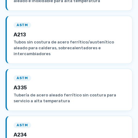
aleado e inoxidable para alta temperatura
ASTM
A213
Tubos sin costura de acero ferrítico/austenítico
aleado para calderas, sobrecalentadores e
intercambiadores
ASTM
A335
Tubería de acero aleado ferrítico sin costura para
servicio a alta temperatura
ASTM
A234