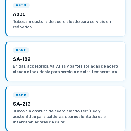
ASTM
A200
Tubos sin costura de acero aleado para servicio en
refinerías
ASME
SA-182
Bridas, accesorios, válvulas y partes forjadas de acero
aleado e inoxidable para servicio de alta temperatura
ASME
SA-213
Tubos sin costura de acero aleado ferrítico y
austenítico para calderas, sobrecalentadores e
intercambiadores de calor