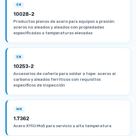
EN
10028-2
Productos planos de acero para equipos a presión:
aceros no aleados y aleados con propiedades
especificadas a temperaturas elevadas
EN
10253-2
Accesorios de cañería para soldar a tope: aceros al
carbono y aleados ferríticos con requisitos
específicos de inspección
WN
1.7362
Acero X11CrMo5 para servicio a alta temperatura