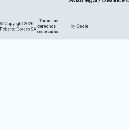
. Todos los
© Copyright 2026
derechos
by
Osole
Roberto Cordes SA
reservados