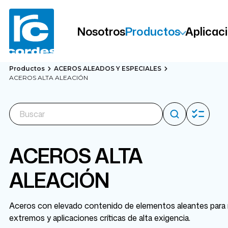
Nosotros
Productos
Aplicac
Productos
ACEROS ALEADOS Y ESPECIALES
ACEROS ALTA ALEACIÓN
ACEROS ALTA
ALEACIÓN
Aceros con elevado contenido de elementos aleantes para m
extremos y aplicaciones críticas de alta exigencia.