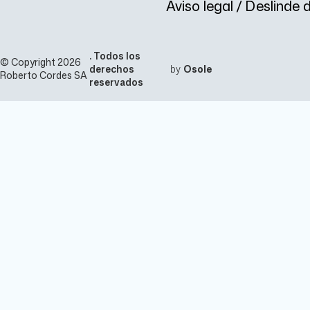
Aviso legal / Deslinde
. Todos los
© Copyright 2026
derechos
by
Osole
Roberto Cordes SA
reservados