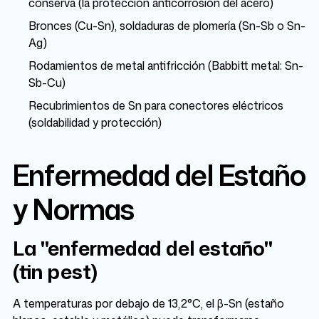
conserva (la protección anticorrosión del acero)
Bronces (Cu-Sn), soldaduras de plomería (Sn-Sb o Sn-
Ag)
Rodamientos de metal antifricción (Babbitt metal: Sn-
Sb-Cu)
Recubrimientos de Sn para conectores eléctricos
(soldabilidad y protección)
Enfermedad del Estaño
y Normas
La "enfermedad del estaño"
(tin pest)
A temperaturas por debajo de 13,2°C, el β-Sn (estaño