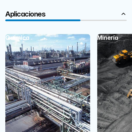
Aplicaciones
Química
Minería