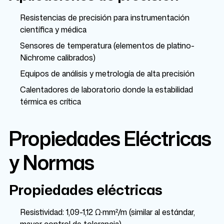
Resistencias de precisión para instrumentación
científica y médica
Sensores de temperatura (elementos de platino-
Nichrome calibrados)
Equipos de análisis y metrología de alta precisión
Calentadores de laboratorio donde la estabilidad
térmica es crítica
Propiedades Eléctricas
y Normas
Propiedades eléctricas
Resistividad: 1,09-1,12 Ω·mm²/m (similar al estándar,