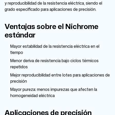
y reproducibilidad de la resistencia eléctrica, siendo el
grado especificado para aplicaciones de precisión.
Ventajas sobre el Nichrome
estándar
Mayor estabilidad de la resistencia eléctrica en el
tiempo
Menor deriva de resistencia bajo ciclos térmicos
repetidos
Mejor reproducibilidad entre lotes para aplicaciones de
precisión
Mayor pureza: menos impurezas que afecten la
homogeneidad eléctrica
Aplicaciones de precisión