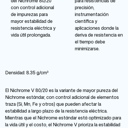
del Nichrome 80/20
para resistencias de
con control adicional
precisión,
de impurezas para
instrumentación
mayor estabilidad de
científica y
resistencia eléctrica y
aplicaciones donde la
vida útil prolongada.
deriva de resistencia en
el tiempo debe
minimizarse.
Densidad: 8.35 g/cm³
El Nichrome V 80/20 es la variante de mayor pureza del
Nichrome estándar, con control adicional de elementos
traza (Si, Mn, Fe y otros) que pueden afectar la
estabilidad a largo plazo de la resistencia eléctrica.
Mientras que el Nichrome estándar está optimizado para
la vida útil y el costo, el Nichrome V prioriza la estabilidad