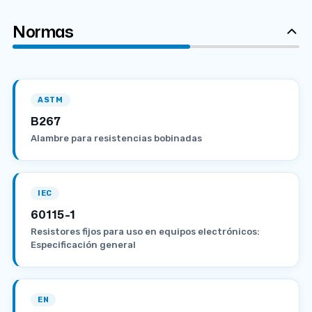
Normas
ASTM
B267
Alambre para resistencias bobinadas
IEC
60115-1
Resistores fijos para uso en equipos electrónicos:
Especificación general
EN