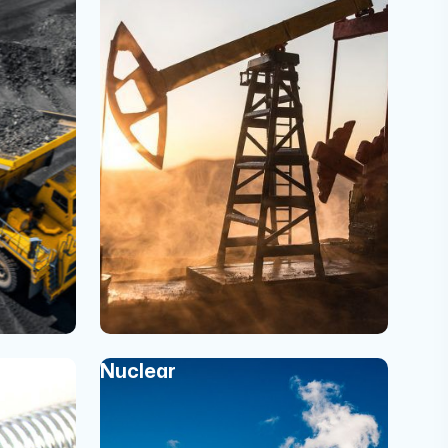
Nuclear