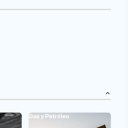
Gas y Petróleo