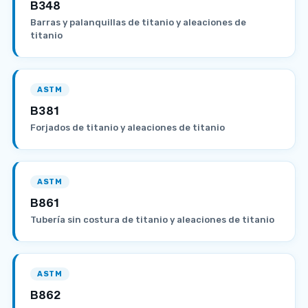
B348
Barras y palanquillas de titanio y aleaciones de
titanio
ASTM
B381
Forjados de titanio y aleaciones de titanio
ASTM
B861
Tubería sin costura de titanio y aleaciones de titanio
ASTM
B862