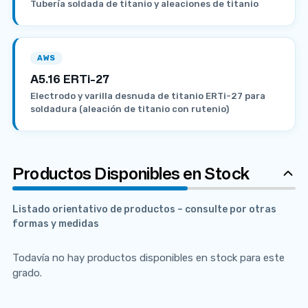
Tubería soldada de titanio y aleaciones de titanio
AWS
A5.16 ERTi-27
Electrodo y varilla desnuda de titanio ERTi-27 para
soldadura (aleación de titanio con rutenio)
Productos Disponibles en Stock
Listado orientativo de productos – consulte por otras
formas y medidas
Todavía no hay productos disponibles en stock para este
grado.