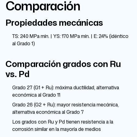
Comparación
Propiedades mecánicas
TS: 240 MPa mín. | YS: 170 MPa mín. | E: 24% (idéntico
al Grado 1)
Comparación grados con Ru
vs. Pd
Grado 27 (G1 + Ru): máxima ductilidad, alternativa
económica al Grado 11
Grado 26 (G2 + Ru): mayor resistencia mecánica,
alternativa económica al Grado 7
Los grados con Ru y Pd tienen resistencia a la
corrosión similar en la mayoría de medios