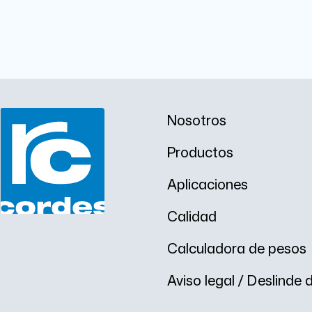
Nosotros
Productos
Aplicaciones
Calidad
Calculadora de pesos
Aviso legal / Deslinde