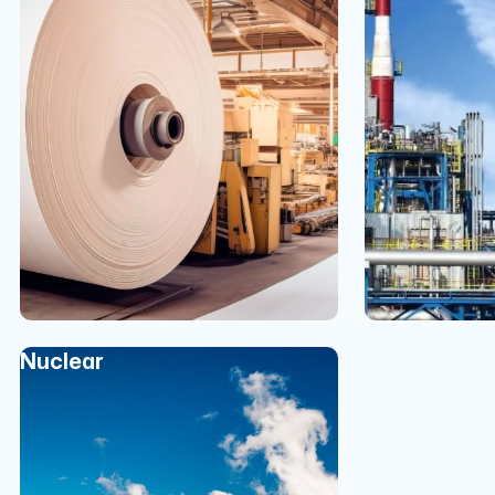
Nuclear