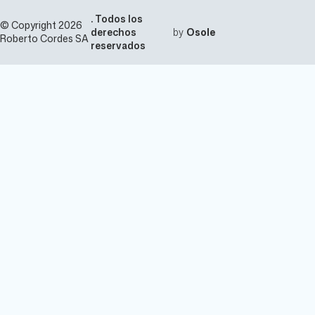
. Todos los
© Copyright 2026
derechos
by
Osole
Roberto Cordes SA
reservados