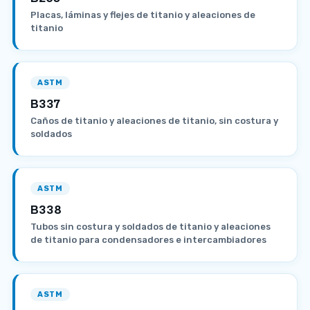
Placas, láminas y flejes de titanio y aleaciones de
titanio
ASTM
B337
Caños de titanio y aleaciones de titanio, sin costura y
soldados
ASTM
B338
Tubos sin costura y soldados de titanio y aleaciones
de titanio para condensadores e intercambiadores
ASTM