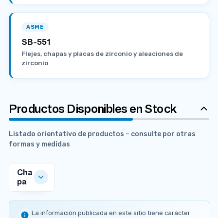
ASME
SB-551
Flejes, chapas y placas de zirconio y aleaciones de
zirconio
Productos Disponibles en Stock
Listado orientativo de productos – consulte por otras
formas y medidas
Cha
pa
MEDIDAS
DISPONIBLES
La información publicada en este sitio tiene carácter