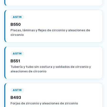
ASTM
B550
Placas, láminas y flejes de circonio y aleaciones de
circonio
ASTM
B551
Tubería y tubo sin costura y soldados de circonio y
aleaciones de circonio
ASTM
B493
Forjas de zirconio y aleaciones de zirconio