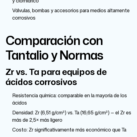
y clorhídrico
Válvulas, bombas y accesorios para medios altamente
corrosivos
Comparación con
Tantalio y Normas
Zr vs. Ta para equipos de
ácidos corrosivos
Resistencia química: comparable en la mayoría de los
ácidos
Densidad: Zr (6,51 g/cm³) vs. Ta (16,65 g/cm³) — el Zr es
más de 2,5× más ligero
Costo: Zr significativamente más económico que Ta