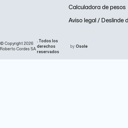
Calculadora de pesos
Aviso legal / Deslinde
. Todos los
© Copyright 2026
derechos
by
Osole
Roberto Cordes SA
reservados