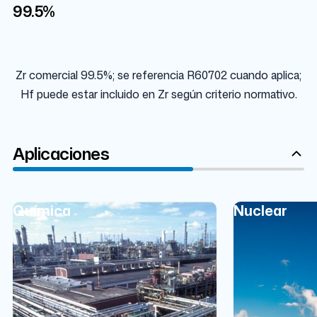
99.5%
99.5%
Zr comercial 99.5%; se referencia R60702 cuando aplica;
Hf puede estar incluido en Zr según criterio normativo.
Aplicaciones
Química
Nuclear