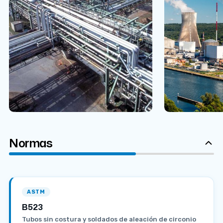
Normas
ASTM
B523
Tubos sin costura y soldados de aleación de circonio