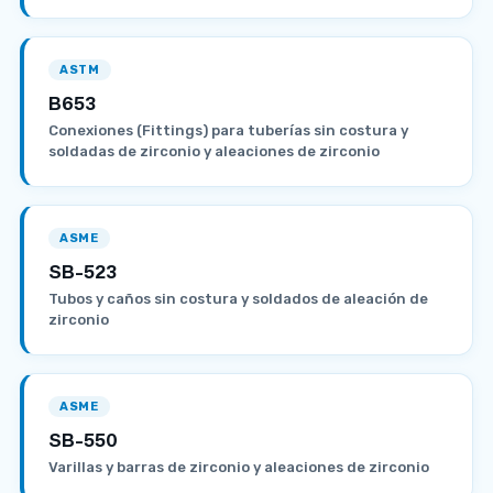
ASTM
B653
Conexiones (Fittings) para tuberías sin costura y
soldadas de zirconio y aleaciones de zirconio
ASME
SB-523
Tubos y caños sin costura y soldados de aleación de
zirconio
ASME
SB-550
Varillas y barras de zirconio y aleaciones de zirconio