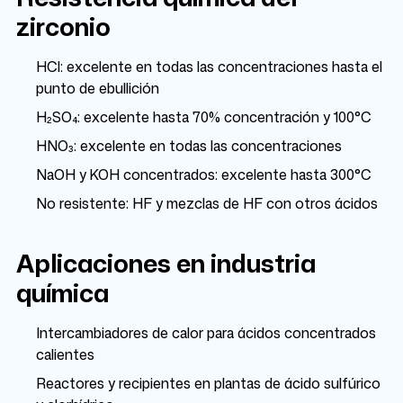
zirconio
HCl: excelente en todas las concentraciones hasta el
punto de ebullición
H₂SO₄: excelente hasta 70% concentración y 100°C
HNO₃: excelente en todas las concentraciones
NaOH y KOH concentrados: excelente hasta 300°C
No resistente: HF y mezclas de HF con otros ácidos
Aplicaciones en industria
química
Intercambiadores de calor para ácidos concentrados
calientes
Reactores y recipientes en plantas de ácido sulfúrico