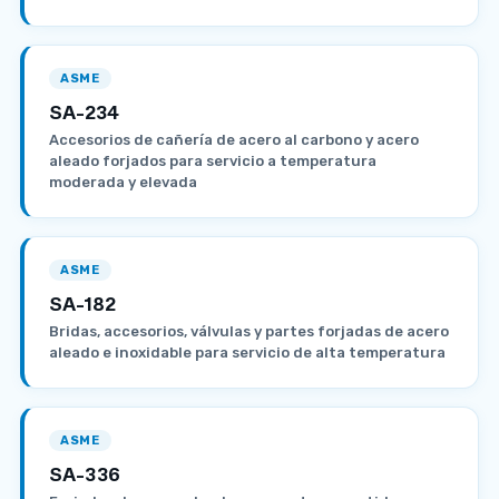
ASME
SA-234
Accesorios de cañería de acero al carbono y acero
aleado forjados para servicio a temperatura
moderada y elevada
ASME
SA-182
Bridas, accesorios, válvulas y partes forjadas de acero
aleado e inoxidable para servicio de alta temperatura
ASME
SA-336