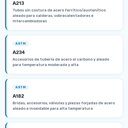
A213
Tubos sin costura de acero ferrítico/austenítico
aleado para calderas, sobrecalentadores e
intercambiadores
ASTM
A234
Accesorios de tubería de acero al carbono y aleado
para temperatura moderada y alta
ASTM
A182
Bridas, accesorios, válvulas y piezas forjadas de acero
aleado e inoxidable para alta temperatura