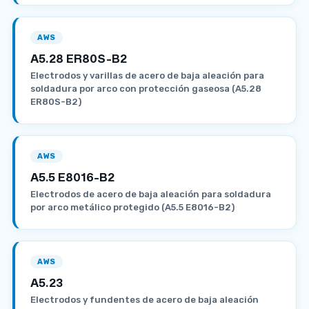
AWS
A5.28 ER80S-B2
Electrodos y varillas de acero de baja aleación para
soldadura por arco con protección gaseosa (A5.28
ER80S-B2)
AWS
A5.5 E8016-B2
Electrodos de acero de baja aleación para soldadura
por arco metálico protegido (A5.5 E8016-B2)
AWS
A5.23
Electrodos y fundentes de acero de baja aleación