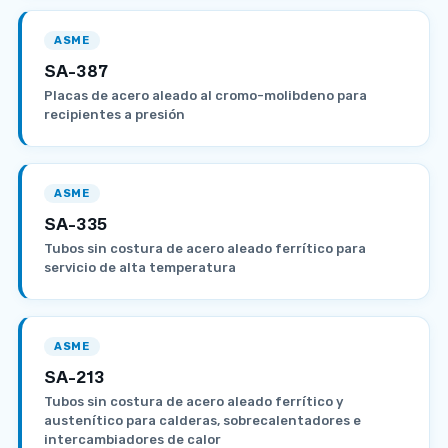
ASME
SA-387
Placas de acero aleado al cromo-molibdeno para
recipientes a presión
ASME
SA-335
Tubos sin costura de acero aleado ferrítico para
servicio de alta temperatura
ASME
SA-213
Tubos sin costura de acero aleado ferrítico y
austenítico para calderas, sobrecalentadores e
intercambiadores de calor