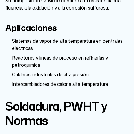
Su composición Cr-Mo le confiere alta resistencia a la
fluencia, a la oxidación y a la corrosión sulfurosa.
Aplicaciones
Sistemas de vapor de alta temperatura en centrales
eléctricas
Reactores y líneas de proceso en refinerías y
petroquímica
Calderas industriales de alta presión
Intercambiadores de calor a alta temperatura
Soldadura, PWHT y
Normas