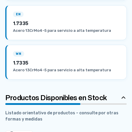
EN
1.7335
Acero 13CrMo4-5 para servicio a alta temperatura
WN
1.7335
Acero 13CrMo4-5 para servicio a alta temperatura
Productos Disponibles en Stock
Listado orientativo de productos – consulte por otras
formas y medidas