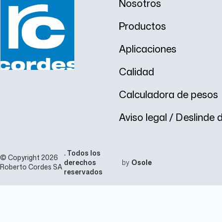
Nosotros
Productos
Aplicaciones
Calidad
Calculadora de pesos
Aviso legal / Deslinde
. Todos los
© Copyright 2026
derechos
by
Osole
Roberto Cordes SA
reservados