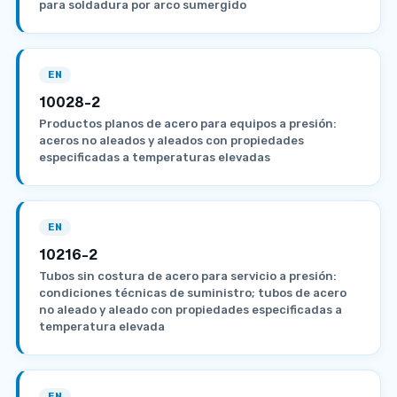
para soldadura por arco sumergido
EN
10028-2
Productos planos de acero para equipos a presión:
aceros no aleados y aleados con propiedades
especificadas a temperaturas elevadas
EN
10216-2
Tubos sin costura de acero para servicio a presión:
condiciones técnicas de suministro; tubos de acero
no aleado y aleado con propiedades especificadas a
temperatura elevada
EN