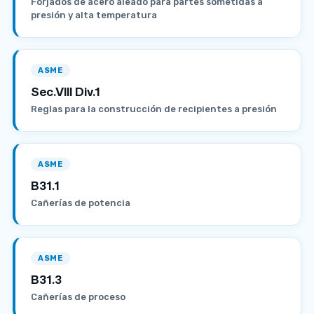
Forjados de acero aleado para partes sometidas a
presión y alta temperatura
ASME
Sec.VIII Div.1
Reglas para la construcción de recipientes a presión
ASME
B31.1
Cañerías de potencia
ASME
B31.3
Cañerías de proceso