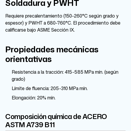
Soldadura y PWHT
Requiere precalentamiento (150-260°C según grado y
espesor) y PWHT a 680-760°C. El procedimiento debe
calificarse bajo ASME Sección IX.
Propiedades mecánicas
orientativas
Resistencia a la tracción: 415-585 MPa mín. (según
grado)
Límite de fluencia: 205-310 MPa mín.
Elongación: 20% mín.
Composición química de ACERO
ASTM A739 B11