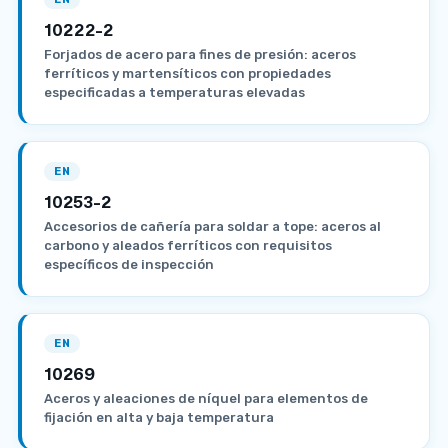
10222-2
Forjados de acero para fines de presión: aceros
ferríticos y martensíticos con propiedades
especificadas a temperaturas elevadas
EN
10253-2
Accesorios de cañería para soldar a tope: aceros al
carbono y aleados ferríticos con requisitos
específicos de inspección
EN
10269
Aceros y aleaciones de níquel para elementos de
fijación en alta y baja temperatura