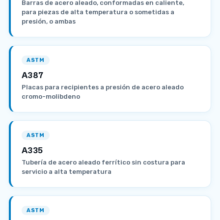
Barras de acero aleado, conformadas en caliente,
para piezas de alta temperatura o sometidas a
presión, o ambas
ASTM
A387
Placas para recipientes a presión de acero aleado
cromo-molibdeno
ASTM
A335
Tubería de acero aleado ferrítico sin costura para
servicio a alta temperatura
ASTM