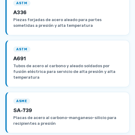
ASTM
A336
Piezas forjadas de acero aleado para partes
sometidas a presión y alta temperatura
ASTM
A691
Tubos de acero al carbono y aleado soldados por
fusión eléctrica para servicio de alta presión y alta
temperatura
ASME
SA-739
Placas de acero al carbono-manganeso-silicio para
recipientes a presión