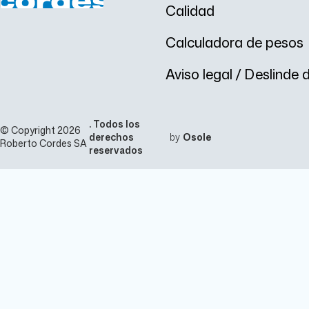
Calidad
Calculadora de pesos
Aviso legal / Deslinde
. Todos los
© Copyright 2026
derechos
by
Osole
Roberto Cordes SA
reservados