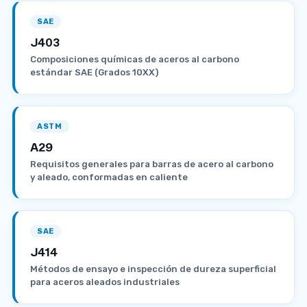
SAE
J403
Composiciones químicas de aceros al carbono
estándar SAE (Grados 10XX)
ASTM
A29
Requisitos generales para barras de acero al carbono
y aleado, conformadas en caliente
SAE
J414
Métodos de ensayo e inspección de dureza superficial
para aceros aleados industriales