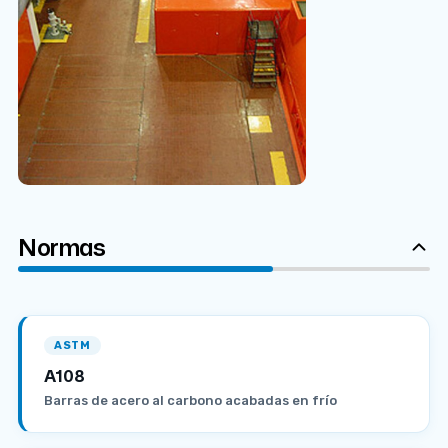
Normas
ASTM
A108
Barras de acero al carbono acabadas en frío