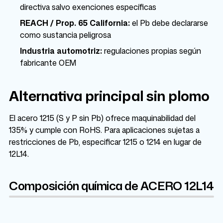
directiva salvo exenciones específicas
REACH / Prop. 65 California:
el Pb debe declararse
como sustancia peligrosa
Industria automotriz:
regulaciones propias según
fabricante OEM
Alternativa principal sin plomo
El acero 1215 (S y P sin Pb) ofrece maquinabilidad del
135% y cumple con RoHS. Para aplicaciones sujetas a
restricciones de Pb, especificar 1215 o 1214 en lugar de
12L14.
Composición química de ACERO 12L14