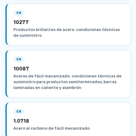
EN
10277
Productos brillantes de acero: condiciones técnicas
de suministro
EN
10087
Aceros de fácil mecanizado: condiciones técnicas de
suministro para productos semiterminados, barras
laminadas en caliente y alambrón
EN
1.0718
Acero al carbono de fácil mecanizado