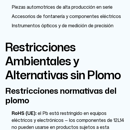
Piezas automotrices de alta producción en serie
Accesorios de fontanería y componentes eléctricos
Instrumentos ópticos y de medición de precisión
Restricciones
Ambientales y
Alternativas sin Plomo
Restricciones normativas del
plomo
RoHS (UE):
el Pb está restringido en equipos
eléctricos y electrónicos — los componentes de 12L14
no pueden usarse en productos sujetos a esta