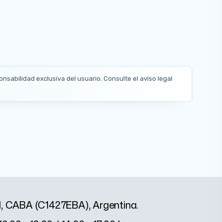
nsabilidad exclusiva del usuario. Consulte el aviso legal
1, CABA (C1427EBA), Argentina.