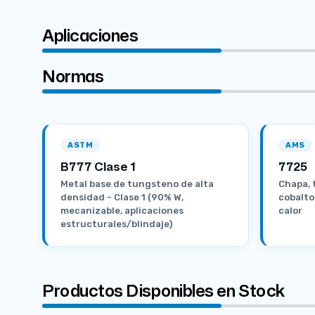
Aplicaciones
Normas
ASTM
AMS
B777 Clase 1
7725
Metal base de tungsteno de alta
Chapa, 
densidad - Clase 1 (90% W,
cobalto 
mecanizable, aplicaciones
calor
estructurales/blindaje)
Productos Disponibles en Stock