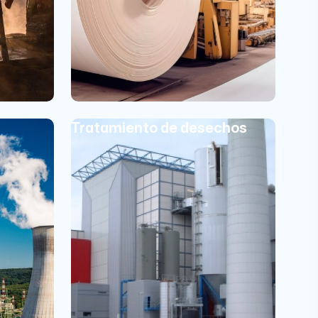
Tratamiento de desechos