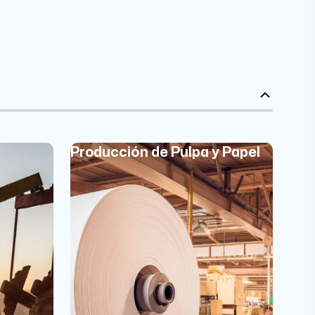
Producción de Pulpa y Papel