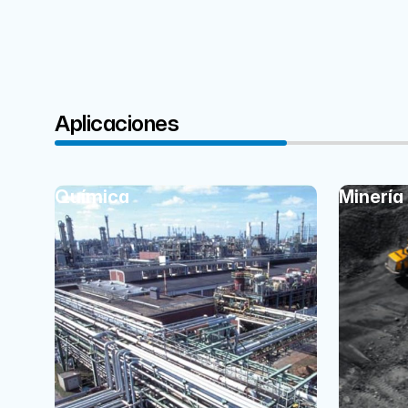
Aplicaciones
Química
Minería