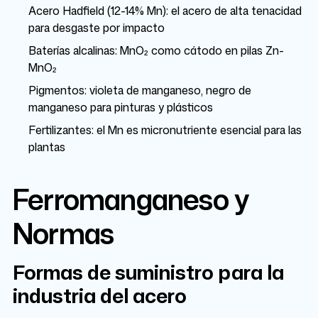
Acero Hadfield (12-14% Mn): el acero de alta tenacidad
para desgaste por impacto
Baterías alcalinas: MnO₂ como cátodo en pilas Zn-
MnO₂
Pigmentos: violeta de manganeso, negro de
manganeso para pinturas y plásticos
Fertilizantes: el Mn es micronutriente esencial para las
plantas
Ferromanganeso y
Normas
Formas de suministro para la
industria del acero