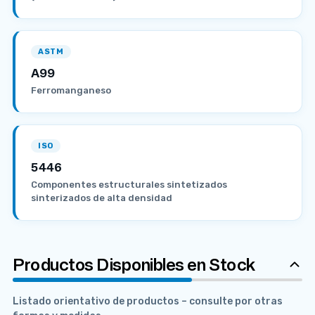
ASTM
A99
Ferromanganeso
ISO
5446
Componentes estructurales sintetizados
sinterizados de alta densidad
Productos Disponibles en Stock
Listado orientativo de productos – consulte por otras