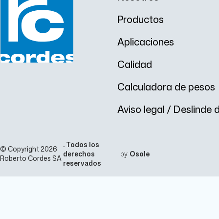
Productos
Aplicaciones
Calidad
Calculadora de pesos
Aviso legal / Deslinde
. Todos los
© Copyright 2026
derechos
by
Osole
Roberto Cordes SA
reservados