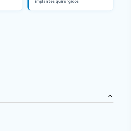
implantes quirúrgicos