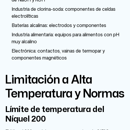
Industria de clorina-soda: componentes de celdas
electrolíticas
Baterías alcalinas: electrodos y componentes
Industria alimentaria: equipos para alimentos con pH
muy alcalino
Electrónica: contactos, vainas de termopar y
componentes magnéticos
Limitación a Alta
Temperatura y Normas
Límite de temperatura del
Níquel 200