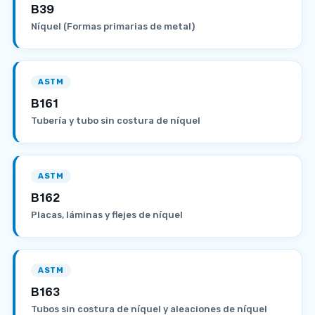
B39
Níquel (Formas primarias de metal)
ASTM
B161
Tubería y tubo sin costura de níquel
ASTM
B162
Placas, láminas y flejes de níquel
ASTM
B163
Tubos sin costura de níquel y aleaciones de níquel