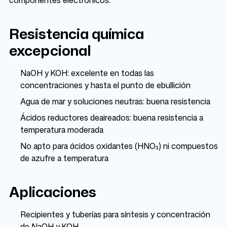
componentes electrónicos.
Resistencia química
excepcional
NaOH y KOH: excelente en todas las
concentraciones y hasta el punto de ebullición
Agua de mar y soluciones neutras: buena resistencia
Ácidos reductores deaireados: buena resistencia a
temperatura moderada
No apto para ácidos oxidantes (HNO₃) ni compuestos
de azufre a temperatura
Aplicaciones
Recipientes y tuberías para síntesis y concentración
de NaOH y KOH