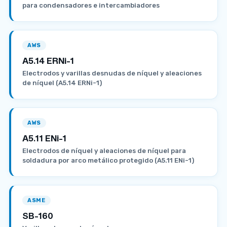
para condensadores e intercambiadores
AWS
A5.14 ERNi-1
Electrodos y varillas desnudas de níquel y aleaciones
de níquel (A5.14 ERNi-1)
AWS
A5.11 ENi-1
Electrodos de níquel y aleaciones de níquel para
soldadura por arco metálico protegido (A5.11 ENi-1)
ASME
SB-160