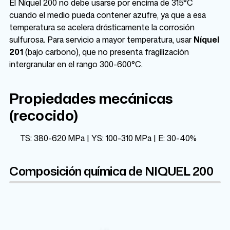
El Níquel 200 no debe usarse por encima de 315°C
cuando el medio pueda contener azufre, ya que a esa
temperatura se acelera drásticamente la corrosión
sulfurosa. Para servicio a mayor temperatura, usar
Níquel
201
(bajo carbono), que no presenta fragilización
intergranular en el rango 300-600°C.
Propiedades mecánicas
(recocido)
TS: 380-620 MPa | YS: 100-310 MPa | E: 30-40%
Composición química de NIQUEL 200