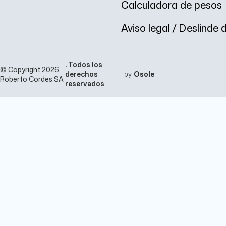
Calculadora de pesos
Aviso legal / Deslinde
. Todos los
© Copyright 2026
derechos
by
Osole
Roberto Cordes SA
reservados