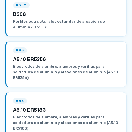
ASTM
B308
Perfiles estructurales estándar de aleación de
aluminio 6061-T6
AWS
A5.10 ER5356
Electrodos de alambre, alambres y varillas para
soldadura de aluminio y aleaciones de aluminio (A5.10
ER5356)
AWS
A5.10 ER5183
Electrodos de alambre, alambres y varillas para
soldadura de aluminio y aleaciones de aluminio (A5.10
ER5183)