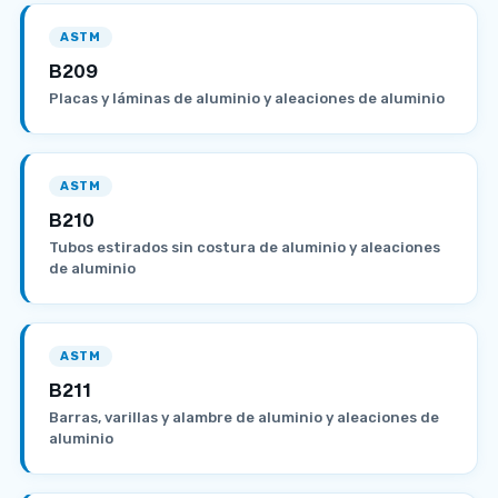
ASTM
B209
Placas y láminas de aluminio y aleaciones de aluminio
ASTM
B210
Tubos estirados sin costura de aluminio y aleaciones
de aluminio
ASTM
B211
Barras, varillas y alambre de aluminio y aleaciones de
aluminio