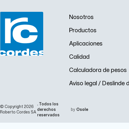
Nosotros
Productos
Aplicaciones
Calidad
Calculadora de pesos
Aviso legal / Deslinde
. Todos los
© Copyright 2026
derechos
by
Osole
Roberto Cordes SA
reservados