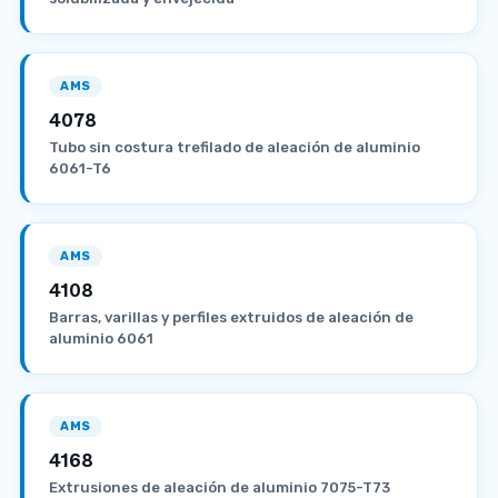
AMS
4078
Tubo sin costura trefilado de aleación de aluminio
6061-T6
AMS
4108
Barras, varillas y perfiles extruidos de aleación de
aluminio 6061
AMS
4168
Extrusiones de aleación de aluminio 7075-T73