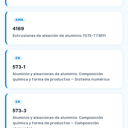
AMS
4169
Extrusiones de aleación de aluminio 7075-T73511
EN
573-1
Aluminio y aleaciones de aluminio: Composición
química y forma de productos — Sistema numérico
EN
573-3
Aluminio y aleaciones de aluminio: Composición
química y forma de productos — Composición