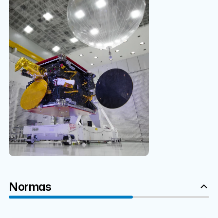
Normas