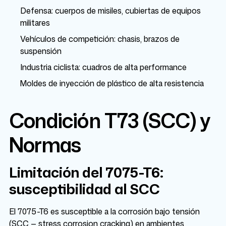
Defensa: cuerpos de misiles, cubiertas de equipos
militares
Vehículos de competición: chasis, brazos de
suspensión
Industria ciclista: cuadros de alta performance
Moldes de inyección de plástico de alta resistencia
Condición T73 (SCC) y
Normas
Limitación del 7075-T6:
susceptibilidad al SCC
El 7075-T6 es susceptible a la corrosión bajo tensión
(SCC — stress corrosion cracking) en ambientes