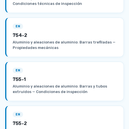
Condiciones técnicas de inspección
EN
754-2
Aluminio y aleaciones de aluminio: Barras trefiladas —
Propiedades mecánicas
EN
755-1
Aluminio y aleaciones de aluminio: Barras y tubos
extruidos — Condiciones de inspección
EN
755-2