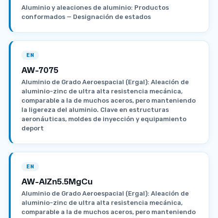
Aluminio y aleaciones de aluminio: Productos
conformados — Designación de estados
EN
AW-7075
Aluminio de Grado Aeroespacial (Ergal): Aleación de
aluminio-zinc de ultra alta resistencia mecánica,
comparable a la de muchos aceros, pero manteniendo
la ligereza del aluminio. Clave en estructuras
aeronáuticas, moldes de inyección y equipamiento
deport
EN
AW-AlZn5.5MgCu
Aluminio de Grado Aeroespacial (Ergal): Aleación de
aluminio-zinc de ultra alta resistencia mecánica,
comparable a la de muchos aceros, pero manteniendo