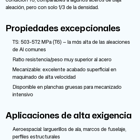
aleación, pero con solo 1/3 de la densidad.
Propiedades excepcionales
TS: 503-572 MPa (T6) — la más alta de las aleaciones
de Al comunes
Ratio resistencia/peso muy superior al acero
Mecanizable: excelente acabado superficial en
maquinado de alta velocidad
Disponible en planchas gruesas para mecanizado
intensivo
Aplicaciones de alta exigencia
Aeroespacial: larguerillos de ala, marcos de fuselaje,
perfiles estructurales