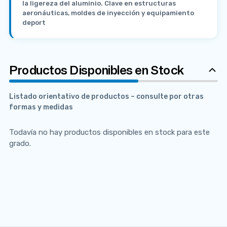
la ligereza del aluminio. Clave en estructuras
aeronáuticas, moldes de inyección y equipamiento
deport
Productos Disponibles en Stock
Listado orientativo de productos – consulte por otras
formas y medidas
Todavía no hay productos disponibles en stock para este
grado.