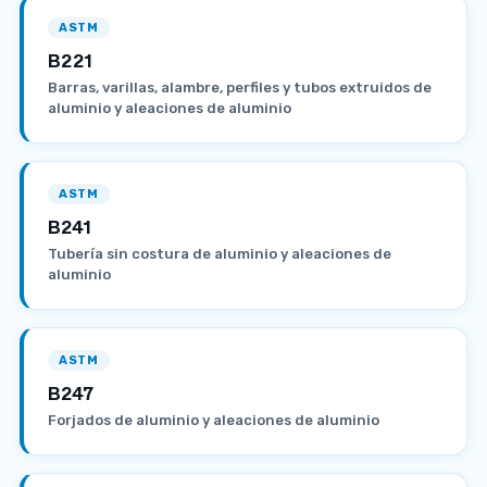
ASTM
B221
Barras, varillas, alambre, perfiles y tubos extruidos de
aluminio y aleaciones de aluminio
ASTM
B241
Tubería sin costura de aluminio y aleaciones de
aluminio
ASTM
B247
Forjados de aluminio y aleaciones de aluminio