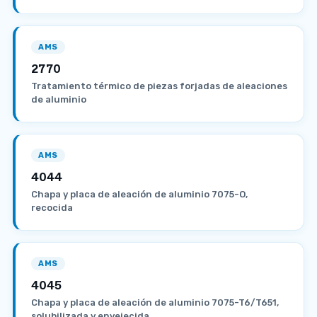
AMS
2770
Tratamiento térmico de piezas forjadas de aleaciones
de aluminio
AMS
4044
Chapa y placa de aleación de aluminio 7075-O,
recocida
AMS
4045
Chapa y placa de aleación de aluminio 7075-T6/T651,
solubilizada y envejecida