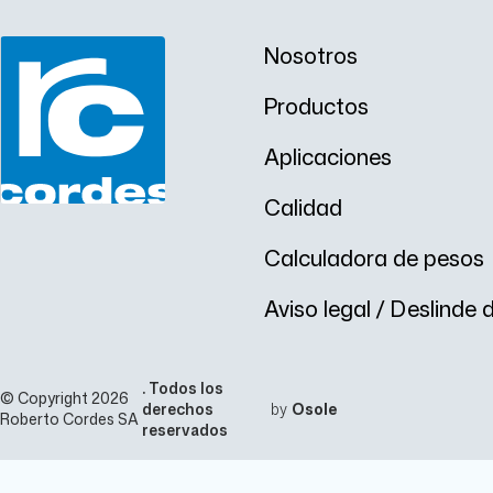
Nosotros
Productos
Aplicaciones
Calidad
Calculadora de pesos
Aviso legal / Deslinde
. Todos los
© Copyright 2026
derechos
by
Osole
Roberto Cordes SA
reservados