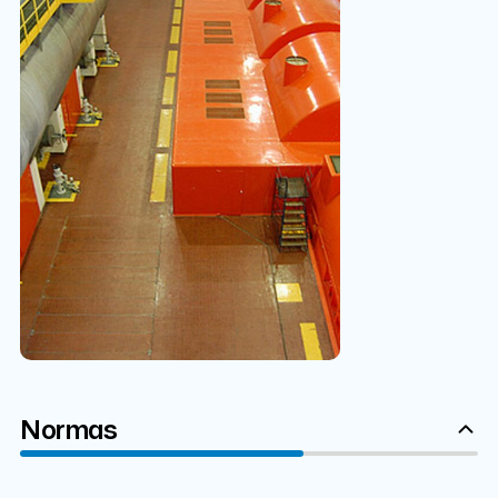
Normas