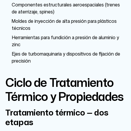
Componentes estructurales aeroespaciales (trenes
de aterrizaje, spines)
Moldes de inyección de alta presión para plásticos
técnicos
Herramientas para fundición a presión de aluminio y
zinc
Ejes de turbomaquinaria y dispositivos de fijación de
precisión
Ciclo de Tratamiento
Térmico y Propiedades
Tratamiento térmico — dos
etapas