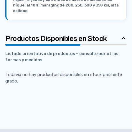
níquel al 18%, maragingde 200, 250, 300 y 350 ksi, alta
calidad
Productos Disponibles en Stock
Listado orientativo de productos – consulte por otras
formas y medidas
Todavía no hay productos disponibles en stock para este
grado.