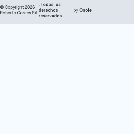
. Todos los
© Copyright 2026
derechos
by
Osole
Roberto Cordes SA
reservados