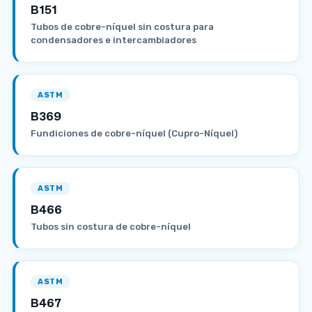
B151
Tubos de cobre-níquel sin costura para
condensadores e intercambiadores
ASTM
B369
Fundiciones de cobre-níquel (Cupro-Níquel)
ASTM
B466
Tubos sin costura de cobre-níquel
ASTM
B467