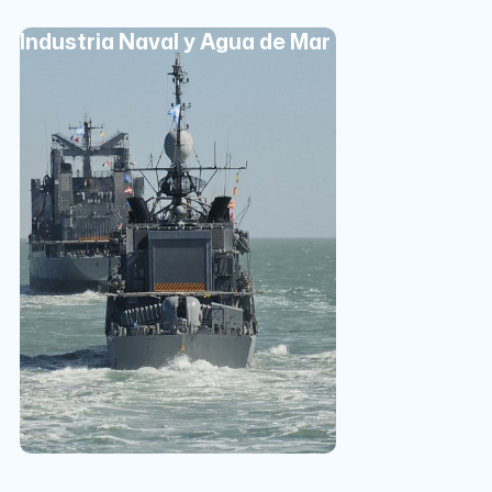
Industria Naval y Agua de Mar