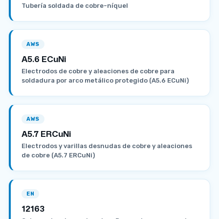
Tubería soldada de cobre-níquel
AWS
A5.6 ECuNi
Electrodos de cobre y aleaciones de cobre para
soldadura por arco metálico protegido (A5.6 ECuNi)
AWS
A5.7 ERCuNi
Electrodos y varillas desnudas de cobre y aleaciones
de cobre (A5.7 ERCuNi)
EN
12163