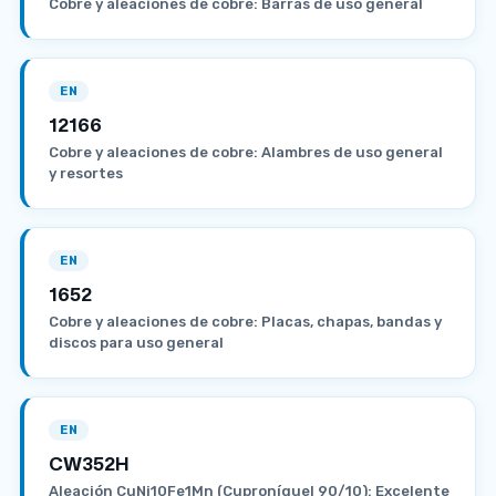
Cobre y aleaciones de cobre: Barras de uso general
EN
12166
Cobre y aleaciones de cobre: Alambres de uso general
y resortes
EN
1652
Cobre y aleaciones de cobre: Placas, chapas, bandas y
discos para uso general
EN
CW352H
Aleación CuNi10Fe1Mn (Cuproníquel 90/10): Excelente