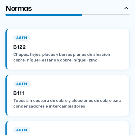
Normas
ASTM
B122
Chapas, flejes, placas y barras planas de aleación
cobre-níquel-estaño y cobre-níquel-zinc
ASTM
B111
Tubos sin costura de cobre y aleaciones de cobre para
condensadores e intercambiadores
ASTM