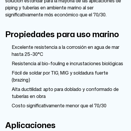
solución estándar para la mayoría de las aplicaciones de
piping y tuberías en ambiente marino al ser
significativamente más económico que el 70/30.
Propiedades para uso marino
Excelente resistencia a la corrosión en agua de mar
hasta 25-30°C
Resistencia al bio-fouling e incrustaciones biológicas
Fácil de soldar por TIG, MIG y soldadura fuerte
(brazing)
Alta ductilidad: apto para doblado y conformado de
tuberías en obra
Costo significativamente menor que el 70/30
Aplicaciones