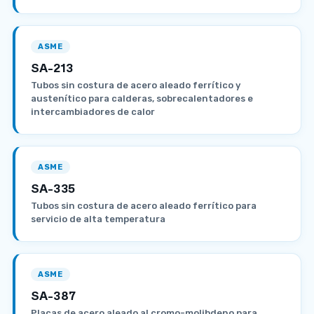
ASME
SA-213
Tubos sin costura de acero aleado ferrítico y
austenítico para calderas, sobrecalentadores e
intercambiadores de calor
ASME
SA-335
Tubos sin costura de acero aleado ferrítico para
servicio de alta temperatura
ASME
SA-387
Placas de acero aleado al cromo-molibdeno para