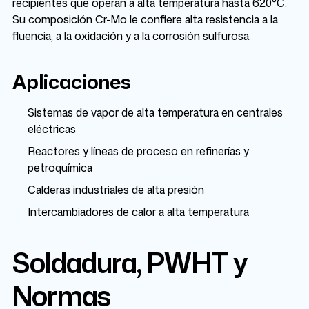
recipientes que operan a alta temperatura hasta 620°C.
Su composición Cr-Mo le confiere alta resistencia a la
fluencia, a la oxidación y a la corrosión sulfurosa.
Aplicaciones
Sistemas de vapor de alta temperatura en centrales
eléctricas
Reactores y líneas de proceso en refinerías y
petroquímica
Calderas industriales de alta presión
Intercambiadores de calor a alta temperatura
Soldadura, PWHT y
Normas