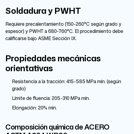
Soldadura y PWHT
Requiere precalentamiento (150-260°C según grado y
espesor) y PWHT a 680-760°C. El procedimiento debe
calificarse bajo ASME Sección IX.
Propiedades mecánicas
orientativas
Resistencia a la tracción: 415-585 MPa mín. (según
grado)
Límite de fluencia: 205-310 MPa mín.
Elongación: 20% mín.
Composición química de ACERO