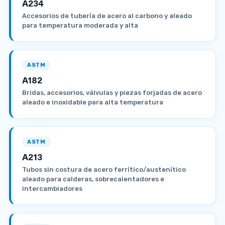
A234
Accesorios de tubería de acero al carbono y aleado
para temperatura moderada y alta
ASTM
A182
Bridas, accesorios, válvulas y piezas forjadas de acero
aleado e inoxidable para alta temperatura
ASTM
A213
Tubos sin costura de acero ferrítico/austenítico
aleado para calderas, sobrecalentadores e
intercambiadores