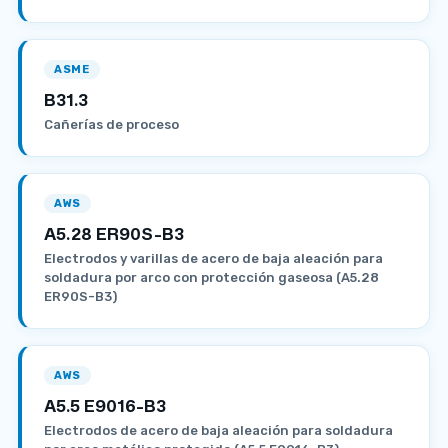
ASME
B31.3
Cañerías de proceso
AWS
A5.28 ER90S-B3
Electrodos y varillas de acero de baja aleación para
soldadura por arco con protección gaseosa (A5.28
ER90S-B3)
AWS
A5.5 E9016-B3
Electrodos de acero de baja aleación para soldadura