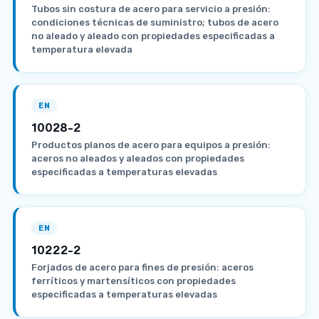
Tubos sin costura de acero para servicio a presión:
condiciones técnicas de suministro; tubos de acero
no aleado y aleado con propiedades especificadas a
temperatura elevada
EN
10028-2
Productos planos de acero para equipos a presión:
aceros no aleados y aleados con propiedades
especificadas a temperaturas elevadas
EN
10222-2
Forjados de acero para fines de presión: aceros
ferríticos y martensíticos con propiedades
especificadas a temperaturas elevadas