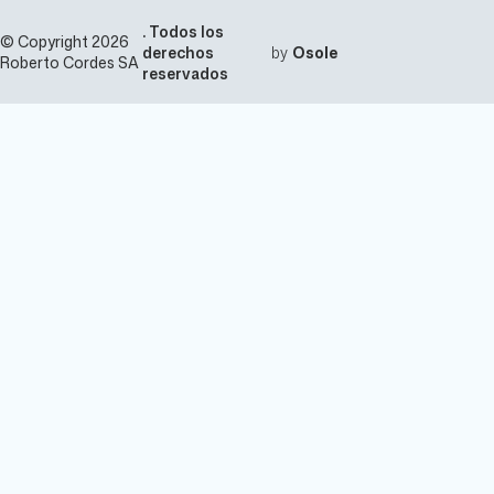
. Todos los
© Copyright 2026
derechos
by
Osole
Roberto Cordes SA
reservados