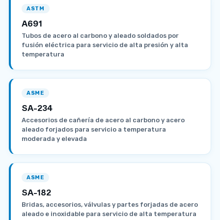
ASTM
A691
Tubos de acero al carbono y aleado soldados por
fusión eléctrica para servicio de alta presión y alta
temperatura
ASME
SA-234
Accesorios de cañería de acero al carbono y acero
aleado forjados para servicio a temperatura
moderada y elevada
ASME
SA-182
Bridas, accesorios, válvulas y partes forjadas de acero
aleado e inoxidable para servicio de alta temperatura