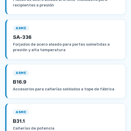
recipientes a presión
ASME
SA-336
Forjados de acero aleado para partes sometidas a
presión y alta temperatura
ASME
B16.9
Accesorios para cañerías soldados a tope de fábrica
ASME
B31.1
Cañerías de potencia