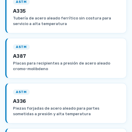
ASTM
A335
Tubería de acero aleado ferrítico sin costura para
servicio a alta temperatura
ASTM
A387
Placas para recipientes a presión de acero aleado
cromo-molibdeno
ASTM
A336
Piezas forjadas de acero aleado para partes
sometidas a presión y alta temperatura