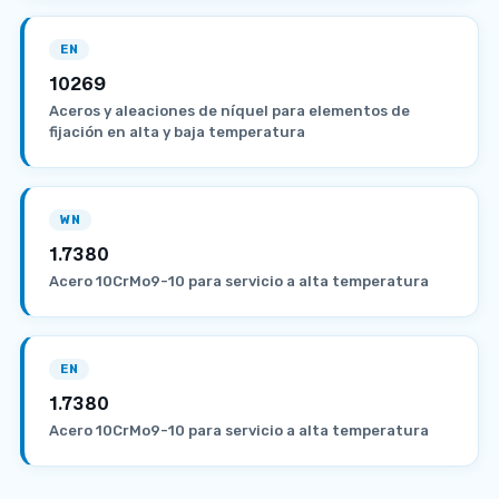
EN
10269
Aceros y aleaciones de níquel para elementos de
fijación en alta y baja temperatura
WN
1.7380
Acero 10CrMo9-10 para servicio a alta temperatura
EN
1.7380
Acero 10CrMo9-10 para servicio a alta temperatura