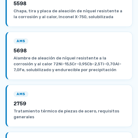
5598
Chapa, tira y placa de aleación de níquel resistente a
la corrosión y al calor, Inconel X-750, solubilizada
AMS
5698
Alambre de aleación de níquel resistente a la
corrosión y al calor 72Ni-15,5Cr-0,95Cb-2,5Ti-0,70Al-
7,0Fe, solubilizado y endurecible por precipitación
AMS
2759
Tratamiento térmico de piezas de acero, requisitos
generales