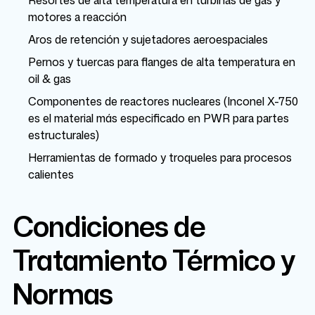
Resortes de alta temperatura en turbinas de gas y
motores a reacción
Aros de retención y sujetadores aeroespaciales
Pernos y tuercas para flanges de alta temperatura en
oil & gas
Componentes de reactores nucleares (Inconel X-750
es el material más especificado en PWR para partes
estructurales)
Herramientas de formado y troqueles para procesos
calientes
Condiciones de
Tratamiento Térmico y
Normas