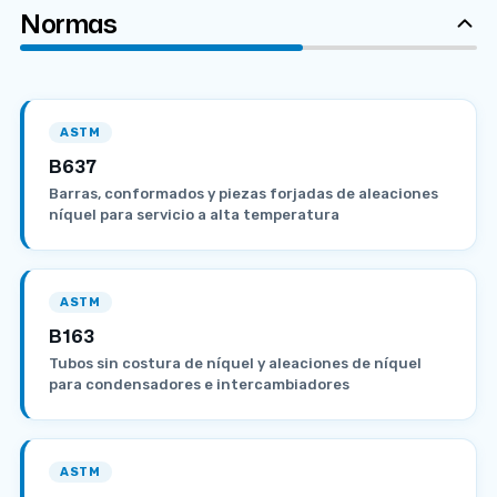
Normas
ASTM
B637
Barras, conformados y piezas forjadas de aleaciones
níquel para servicio a alta temperatura
ASTM
B163
Tubos sin costura de níquel y aleaciones de níquel
para condensadores e intercambiadores
ASTM