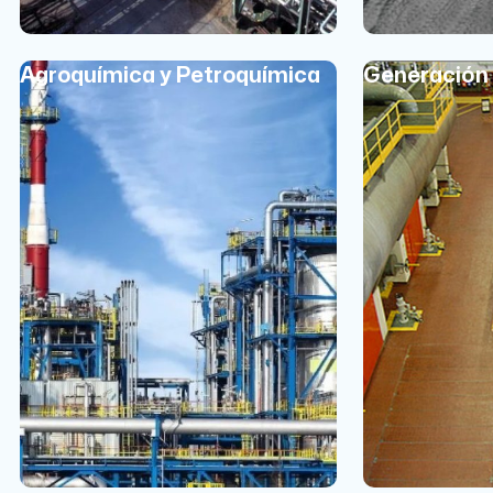
Agroquímica y Petroquímica
Generación 