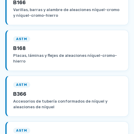
B166
Varillas, barras y alambre de aleaciones níquel-cromo
y níquel-cromo-hierro
ASTM
B168
Placas, láminas y flejes de aleaciones níquel-cromo-
hierro
ASTM
B366
Accesorios de tubería conformados de níquel y
aleaciones de níquel
ASTM