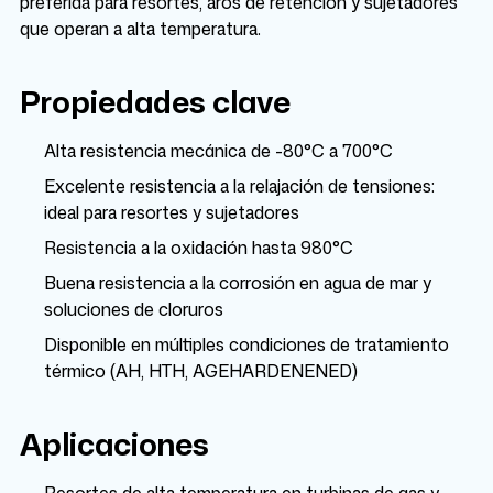
preferida para resortes, aros de retención y sujetadores
que operan a alta temperatura.
Propiedades clave
Alta resistencia mecánica de -80°C a 700°C
Excelente resistencia a la relajación de tensiones:
ideal para resortes y sujetadores
Resistencia a la oxidación hasta 980°C
Buena resistencia a la corrosión en agua de mar y
soluciones de cloruros
Disponible en múltiples condiciones de tratamiento
térmico (AH, HTH, AGEHARDENENED)
Aplicaciones