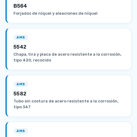
B564
Forjados de níquel y aleaciones de níquel
AMS
5542
Chapa, tira y placa de acero resistente a la corrosión,
tipo 420, recocido
AMS
5582
Tubo sin costura de acero resistente a la corrosión,
tipo 347
AMS