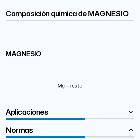
Composición química de MAGNESIO
Mg
MAGNESIO
99.8%
Mg = resto
Aplicaciones
Normas