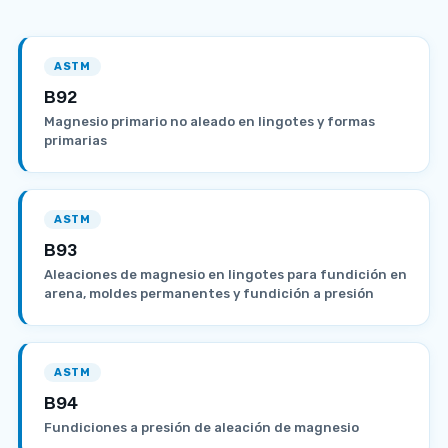
ASTM
B92
Magnesio primario no aleado en lingotes y formas
primarias
ASTM
B93
Aleaciones de magnesio en lingotes para fundición en
arena, moldes permanentes y fundición a presión
ASTM
B94
Fundiciones a presión de aleación de magnesio