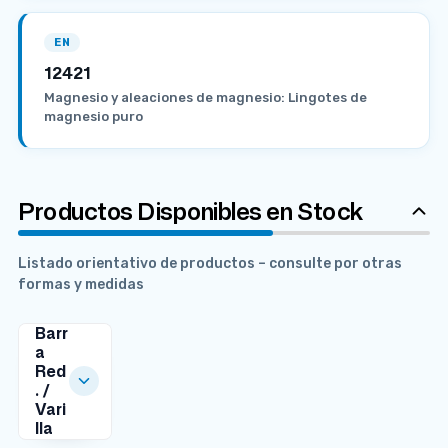
EN
12421
Magnesio y aleaciones de magnesio: Lingotes de
magnesio puro
Productos Disponibles en Stock
Listado orientativo de productos – consulte por otras
formas y medidas
Barr
a
Red
. /
Vari
lla
MEDIDAS