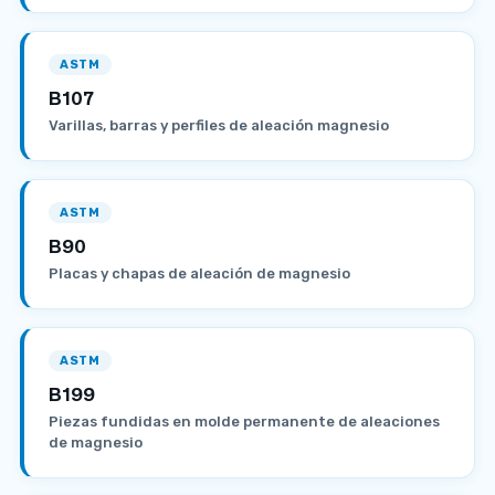
ASTM
B107
Varillas, barras y perfiles de aleación magnesio
ASTM
B90
Placas y chapas de aleación de magnesio
ASTM
B199
Piezas fundidas en molde permanente de aleaciones
de magnesio