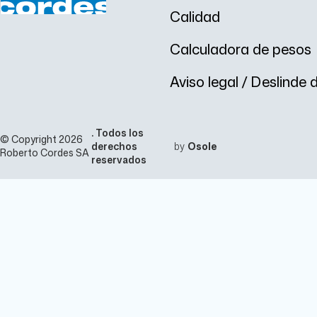
Calidad
Calculadora de pesos
Aviso legal / Deslinde
. Todos los
© Copyright 2026
derechos
by
Osole
Roberto Cordes SA
reservados