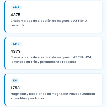
AMS
4375
Chapa y placa de aleación de magnesio AZ31B-O,
recocida
AMS
4377
Chapa y placa de aleación de magnesio AZ31B-H24,
laminada en frío y parcialmente recocida
EN
1753
Magnesio y aleaciones de magnesio: Piezas fundidas
en moldes y matrices