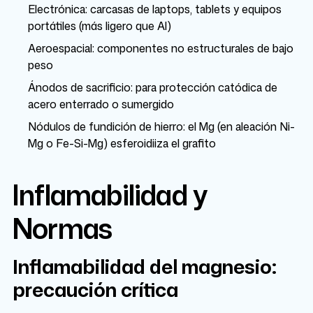
Electrónica: carcasas de laptops, tablets y equipos
portátiles (más ligero que Al)
Aeroespacial: componentes no estructurales de bajo
peso
Ánodos de sacrificio: para protección catódica de
acero enterrado o sumergido
Nódulos de fundición de hierro: el Mg (en aleación Ni-
Mg o Fe-Si-Mg) esferoidiiza el grafito
Inflamabilidad y
Normas
Inflamabilidad del magnesio:
precaución crítica