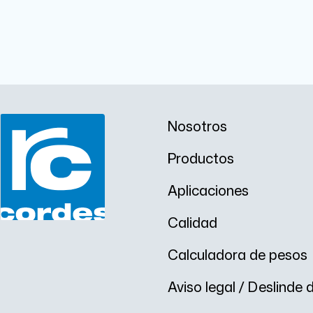
Nosotros
Productos
Aplicaciones
Calidad
Calculadora de pesos
Aviso legal / Deslinde