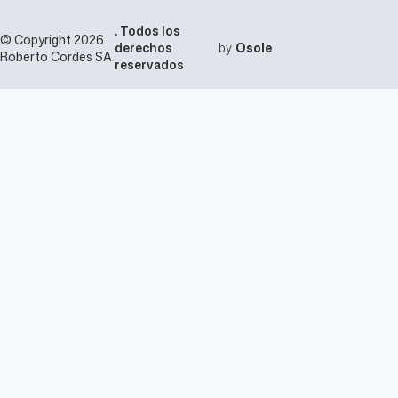
. Todos los
© Copyright 2026
derechos
by
Osole
Roberto Cordes SA
reservados