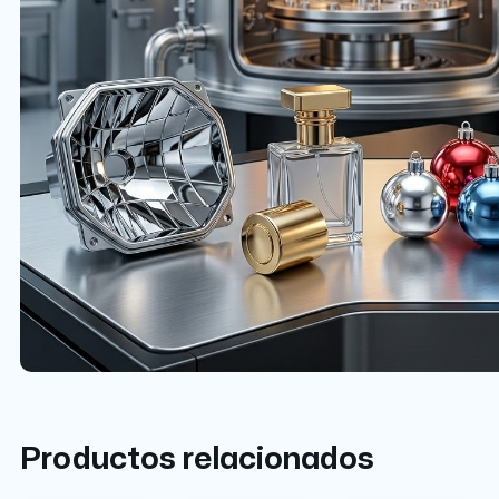
Productos relacionados