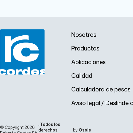
Nosotros
Productos
Aplicaciones
Calidad
Calculadora de pesos
Aviso legal / Deslinde
. Todos los
© Copyright 2026
derechos
by
Osole
Roberto Cordes SA