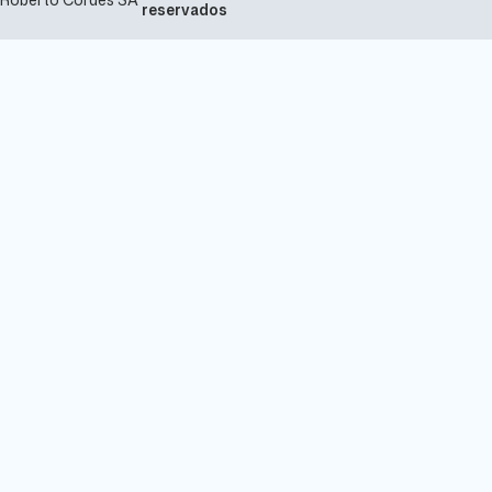
reservados