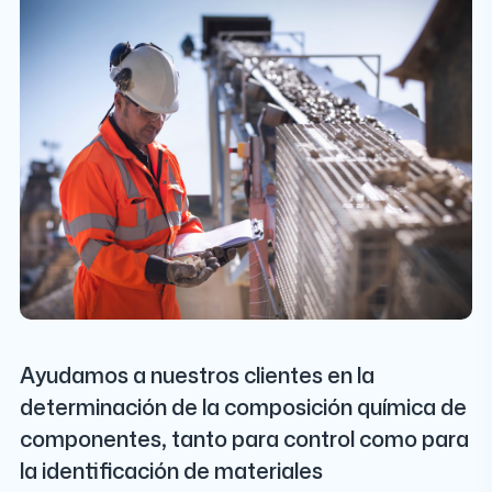
Ayudamos a nuestros clientes en la
determinación de la composición química de
componentes, tanto para control como para
la identificación de materiales