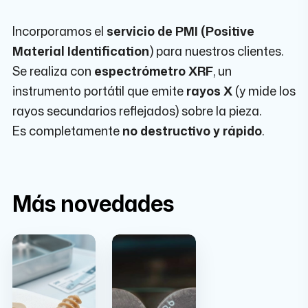
Incorporamos el
servicio de
PMI (Positive
Material Identification
)
para nuestros clientes.
Se realiza con
espectrómetro XRF
, un
instrumento portátil que emite
rayos X
(y mide los
rayos secundarios reflejados) sobre la pieza.
Es completamente
no destructivo y rápido
.
Más novedades