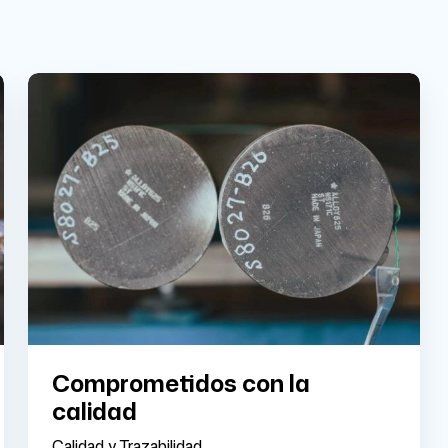
Comprometidos con la
calidad
Calidad y Trazabilidad