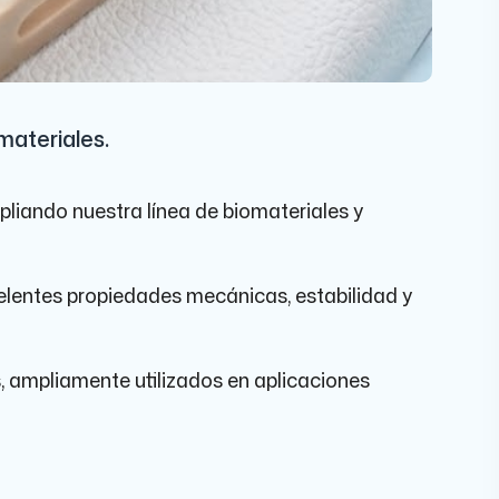
materiales.
liando nuestra línea de biomateriales y
celentes propiedades mecánicas, estabilidad y
 ampliamente utilizados en aplicaciones