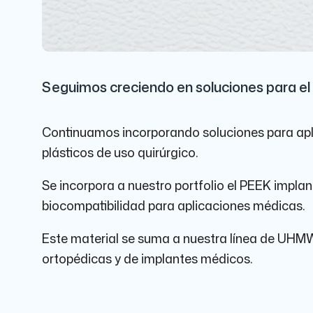
Seguimos creciendo en soluciones para el 
Continuamos incorporando soluciones para aplic
plásticos de uso quirúrgico.
Se incorpora a nuestro portfolio el PEEK impla
biocompatibilidad para aplicaciones médicas.
Este material se suma a nuestra línea de UHMW
ortopédicas y de implantes médicos.